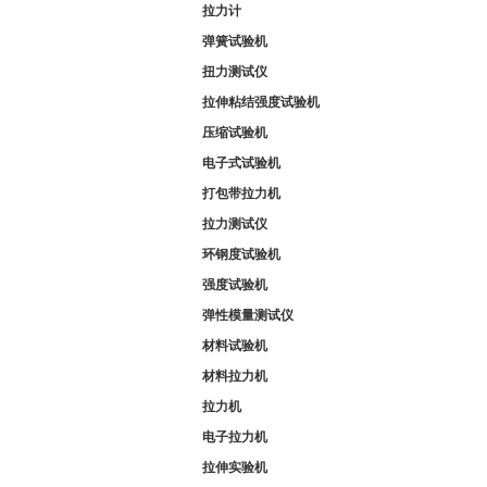
拉力计
弹簧试验机
扭力测试仪
拉伸粘结强度试验机
压缩试验机
电子式试验机
打包带拉力机
拉力测试仪
环钢度试验机
强度试验机
弹性模量测试仪
材料试验机
材料拉力机
拉力机
电子拉力机
拉伸实验机