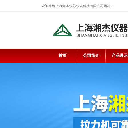
欢迎来到上海湘杰仪器仪表科技有限公司网站！
首页
公司简介
产品展示