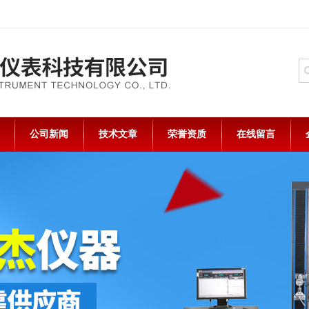
公司新闻
技术文章
荣誉资质
在线留言