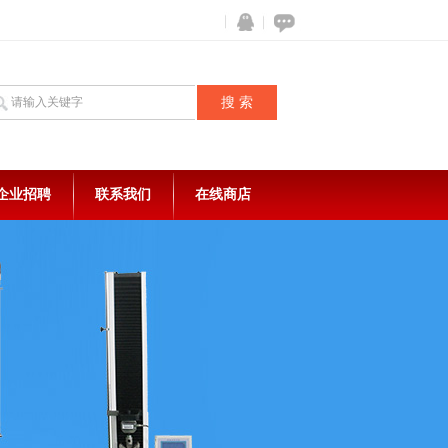
企业招聘
联系我们
在线商店