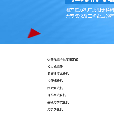
产品分类
热变形维卡温度测定仪
拉力机维修
屈服强度试验机
拉伸试验机
拉力测试机
伸长率试验机
生物力学试验机
力学试验机