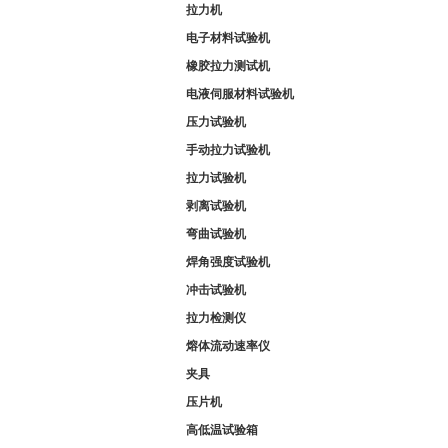
拉力机
电子材料试验机
橡胶拉力测试机
电液伺服材料试验机
压力试验机
手动拉力试验机
拉力试验机
剥离试验机
弯曲试验机
焊角强度试验机
冲击试验机
拉力检测仪
熔体流动速率仪
夹具
压片机
高低温试验箱