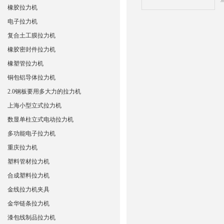
橡胶拉力机
电子拉力机
复合土工膜拉力机
橡胶密封件拉力机
橡塑管拉力机
铜包铝导体拉力机
2.0钢板要用多大力的拉力机
上海小型立式拉力机
数显单柱立式电动拉力机
多功能电子拉力机
重庆拉力机
塑料管材拉力机
合成塑料拉力机
金线拉力机夹具
金华链条拉力机
漆包线制品拉力机