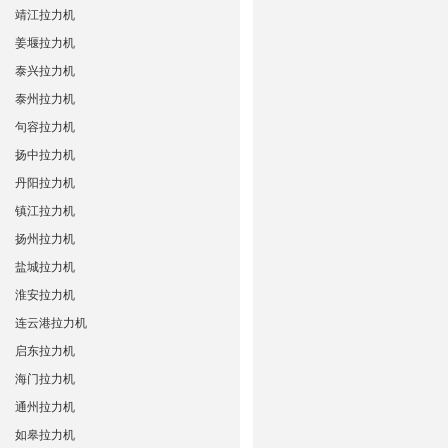
靖江拉力机
姜堰拉力机
泰兴拉力机
泰州拉力机
句容拉力机
扬中拉力机
丹阳拉力机
镇江拉力机
扬州拉力机
盐城拉力机
淮安拉力机
连云港拉力机
启东拉力机
海门拉力机
通州拉力机
如皋拉力机