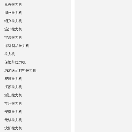
嘉兴拉力机
湖州拉力机
绍兴拉力机
温州拉力机
宁波拉力机
海绵制品拉力机
拉力机
保险带拉力机
纳米医药材料拉力机
塑胶拉力机
江苏拉力机
浙江拉力机
常州拉力机
安徽拉力机
无锡拉力机
沈阳拉力机