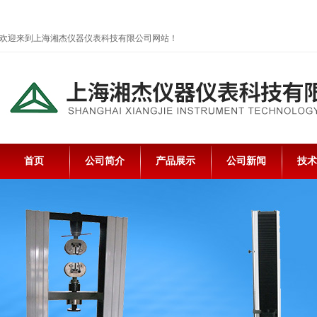
欢迎来到上海湘杰仪器仪表科技有限公司网站！
首页
公司简介
产品展示
公司新闻
技术