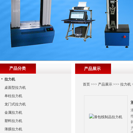
产品分类
产品展示
拉力机
首页
>>>
产品展示
>>>
拉力机
桌面型拉力机
单柱拉力机
龙门式拉力机
金属拉力机
塑料拉力机
薄膜拉力机