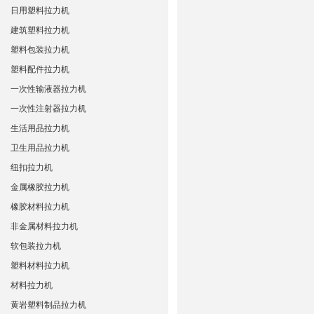
日用塑料拉力机
建筑塑料拉力机
塑料包装拉力机
塑料配件拉力机
一次性输液器拉力机
一次性注射器拉力机
生活用品拉力机
卫生用品拉力机
纽扣拉力机
金属橡胶拉力机
橡胶材料拉力机
非金属材料拉力机
软包装拉力机
塑料材料拉力机
材料拉力机
黄岩塑料制品拉力机