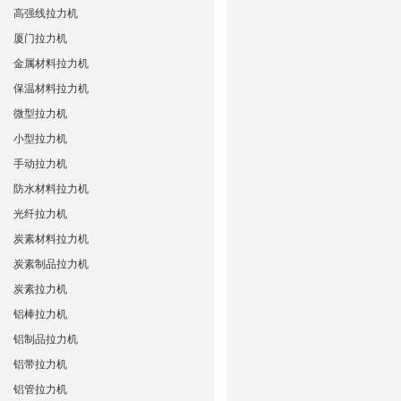
高强线拉力机
厦门拉力机
金属材料拉力机
保温材料拉力机
微型拉力机
小型拉力机
手动拉力机
防水材料拉力机
光纤拉力机
炭素材料拉力机
炭素制品拉力机
炭素拉力机
铝棒拉力机
铝制品拉力机
铝带拉力机
铝管拉力机