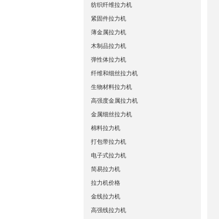
纺织纤维拉力机
紧固件拉力机
薄金属拉力机
木制品拉力机
弹性体拉力机
纤维和细丝拉力机
生物材料拉力机
高强度金属拉力机
金属细丝拉力机
棉料拉力机
打包带拉力机
电子式拉力机
简易拉力机
拉力机价格
金线拉力机
高强线拉力机