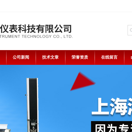
公司新闻
技术文章
荣誉资质
在线留言