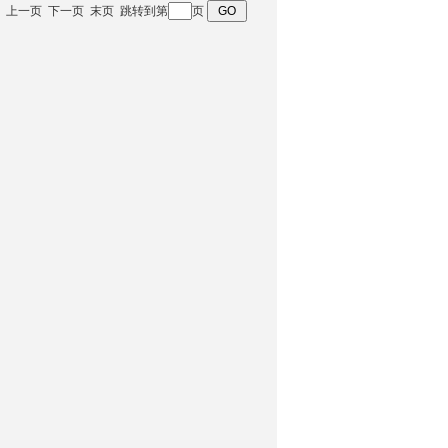
 首页 上一页 下一页 末页 跳转到第
页