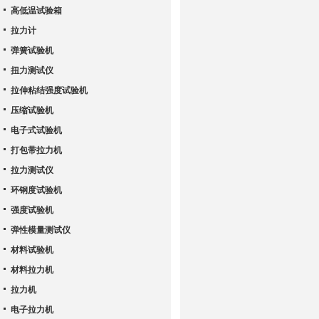
高低温试验箱
拉力计
弹簧试验机
扭力测试仪
拉伸粘结强度试验机
压缩试验机
电子式试验机
打包带拉力机
拉力测试仪
环钢度试验机
强度试验机
弹性模量测试仪
材料试验机
材料拉力机
拉力机
电子拉力机