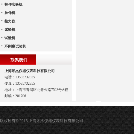
拉伸实验机
拉伸机
拉力仪
试验机
试验机
环刚度试验机
联系我们
上海湘杰仪器仪表科技有限公司
电话：13585732855
传真：13585732855
地址：上海市青浦区北青公路7523号A幢
邮编：201706
版权所有© 2018 上海湘杰仪器仪表科技有限公司