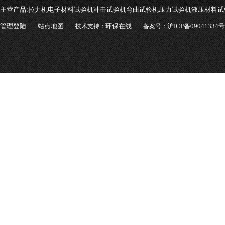
主营产品:
拉力机电子材料试验机冲击试验机弯曲试验机压力试验机液压材料试
管理登陆
站点地图
环保在线
沪ICP备09041334号
技术支持：
备案号：