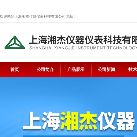
欢迎来到上海湘杰仪器仪表科技有限公司网站！
首页
公司简介
产品展示
公司新闻
技术