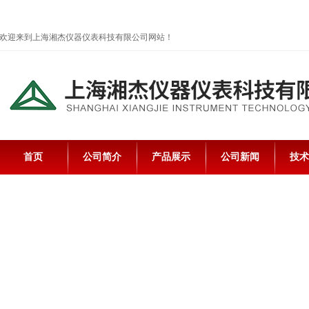
欢迎来到上海湘杰仪器仪表科技有限公司网站！
首页
公司简介
产品展示
公司新闻
技术