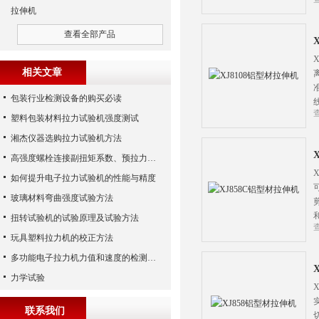
拉伸机
查看全部产品
相关文章
包装行业检测设备的购买必读
塑料包装材料拉力试验机强度测试
湘杰仪器选购拉力试验机方法
高强度螺栓连接副扭矩系数、预拉力、抗滑移系数检测细则
如何提升电子拉力试验机的性能与精度
玻璃材料弯曲强度试验方法
扭转试验机的试验原理及试验方法
玩具塑料拉力机的校正方法
多功能电子拉力机力值和速度的检测方法
力学试验
联系我们