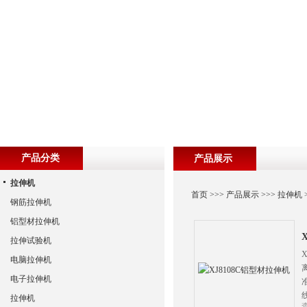
产品分类
产品展示
拉伸机
首页
>>>
产品展示
>>>
拉伸机
钢筋拉伸机
铝型材拉伸机
拉伸试验机
电脑拉伸机
电子拉伸机
拉伸机