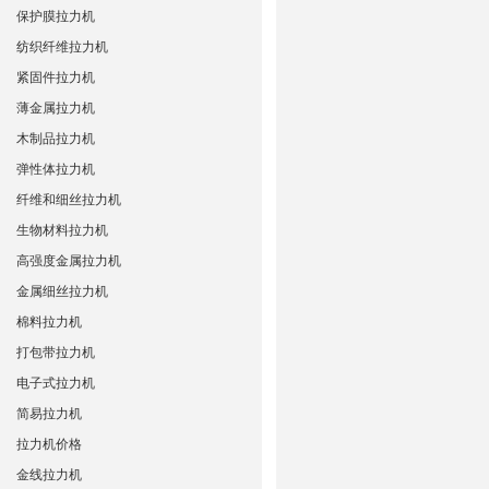
保护膜拉力机
纺织纤维拉力机
紧固件拉力机
薄金属拉力机
木制品拉力机
弹性体拉力机
纤维和细丝拉力机
生物材料拉力机
高强度金属拉力机
金属细丝拉力机
棉料拉力机
打包带拉力机
电子式拉力机
简易拉力机
拉力机价格
金线拉力机