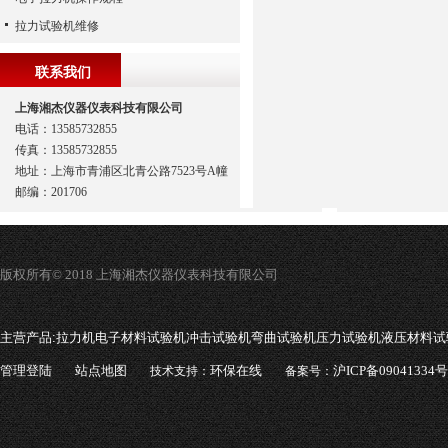
拉力试验机维修
联系我们
上海湘杰仪器仪表科技有限公司
电话：13585732855
传真：13585732855
地址：上海市青浦区北青公路7523号A幢
邮编：201706
版权所有© 2018 上海湘杰仪器仪表科技有限公司
主营产品:
拉力机电子材料试验机冲击试验机弯曲试验机压力试验机液压材料试
管理登陆
站点地图
环保在线
沪ICP备09041334号
技术支持：
备案号：