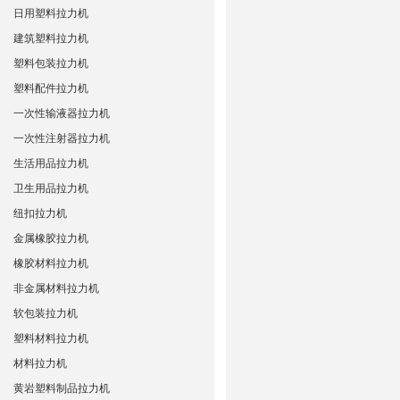
日用塑料拉力机
建筑塑料拉力机
塑料包装拉力机
塑料配件拉力机
一次性输液器拉力机
一次性注射器拉力机
生活用品拉力机
卫生用品拉力机
纽扣拉力机
金属橡胶拉力机
橡胶材料拉力机
非金属材料拉力机
软包装拉力机
塑料材料拉力机
材料拉力机
黄岩塑料制品拉力机