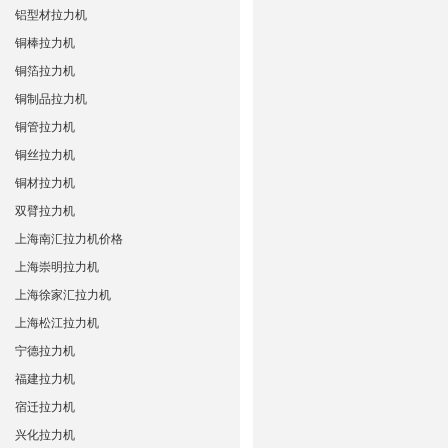
铝型材拉力机
铜棒拉力机
铜箔拉力机
铜制品拉力机
铜管拉力机
铜丝拉力机
铜材拉力机
双臂拉力机
上海南汇拉力机价格
上海崇明拉力机
上海徐家汇拉力机
上海松江拉力机
宁德拉力机
福建拉力机
宿迁拉力机
兴化拉力机