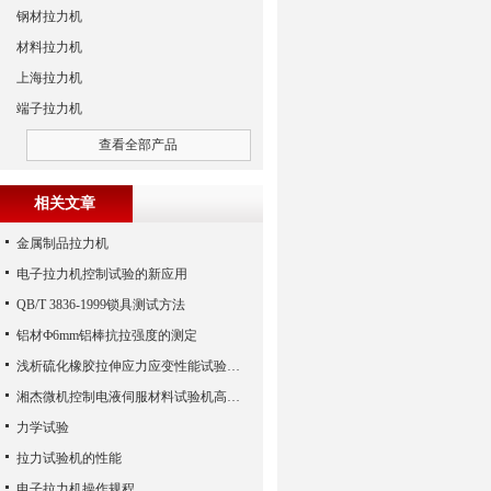
钢材拉力机
材料拉力机
上海拉力机
端子拉力机
查看全部产品
相关文章
金属制品拉力机
电子拉力机控制试验的新应用
QB/T 3836-1999锁具测试方法
铝材Ф6mm铝棒抗拉强度的测定
浅析硫化橡胶拉伸应力应变性能试验结果的影响因素
湘杰微机控制电液伺服材料试验机高效规划与运输指南
力学试验
拉力试验机的性能
电子拉力机操作规程