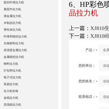
6
、HP彩色
纺织纤维拉力机
紧固件拉力机
品拉力机
薄金属拉力机
木制品拉力机
上一篇：
XJ81
弹性体拉力机
下一篇：
XJ810
纤维和细丝拉力机
生物材料拉力机
产品：
高强度金属拉力机
金属细丝拉力机
棉料拉力机
您的单位：
打包带拉力机
电子式拉力机
您的姓名：
简易拉力机
拉力机价格
联系电话：
金线拉力机
高强线拉力机