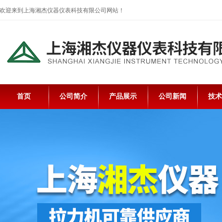
欢迎来到上海湘杰仪器仪表科技有限公司网站！
首页
公司简介
产品展示
公司新闻
技术