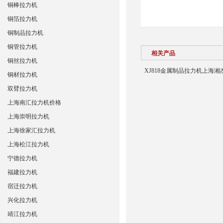
铜棒拉力机
铜箔拉力机
铜制品拉力机
铜管拉力机
相关产品
铜丝拉力机
XJ818金属制品拉力机上海湘
铜材拉力机
双臂拉力机
上海南汇拉力机价格
上海崇明拉力机
上海徐家汇拉力机
上海松江拉力机
宁德拉力机
福建拉力机
宿迁拉力机
兴化拉力机
靖江拉力机