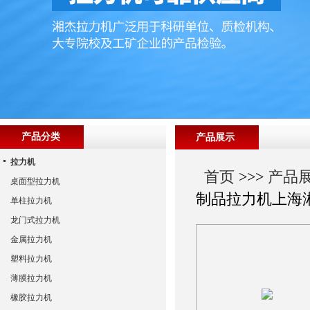
产品分类
产品展示
拉力机
首页
>>>
产品
桌面型拉力机
制品拉力机上海
单柱拉力机
龙门式拉力机
金属拉力机
塑料拉力机
薄膜拉力机
橡胶拉力机