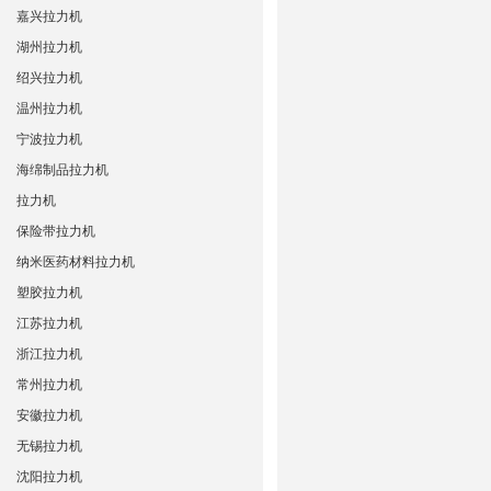
嘉兴拉力机
湖州拉力机
绍兴拉力机
温州拉力机
宁波拉力机
海绵制品拉力机
拉力机
保险带拉力机
纳米医药材料拉力机
塑胶拉力机
江苏拉力机
浙江拉力机
常州拉力机
安徽拉力机
无锡拉力机
沈阳拉力机