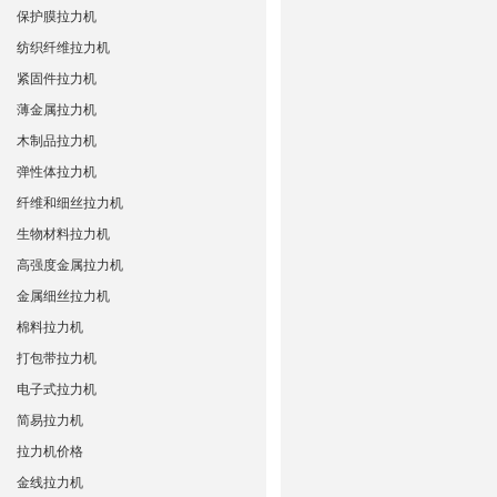
保护膜拉力机
纺织纤维拉力机
紧固件拉力机
薄金属拉力机
木制品拉力机
弹性体拉力机
纤维和细丝拉力机
生物材料拉力机
高强度金属拉力机
金属细丝拉力机
棉料拉力机
打包带拉力机
电子式拉力机
简易拉力机
拉力机价格
金线拉力机