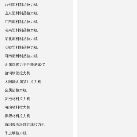
台州塑料制品拉力机
山东塑料制品拉力机
江西塑料制品拉力机
湖南塑料制品拉力机
湖北塑料制品拉力机
安徽塑料制品拉力机
河南塑料制品拉力机
金属焊接力学性能测试仪
镀铜钢管拉力机
太阳能金属箔片拉力机
金属箔拉力机
发泡材料拉力机
海绵材料拉力机
橡塑材料拉力机
纺织玻璃纤维纱线拉力机
牛皮纸拉力机