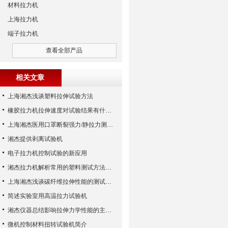
材料拉力机
上海拉力机
端子拉力机
查看全部产品
相关文章
上海湘杰浅谈塑料拉伸试验方法
橡胶拉力机拉伸速度对试验结果有什么影响
上海湘杰医用口罩断裂强力/静拉力测试仪
湘杰提供剥离试验机
电子拉力机控制试验的新应用
湘杰拉力机解析常用的塑料测试方法简介
上海湘杰浅谈碳纤维拉伸性能的测试方法
简述实验室用高温拉力试验机
湘杰仪器总结影响拉伸力学性能的主要因素
微机控制材料扭转试验机简介