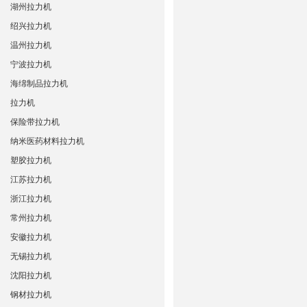
湖州拉力机
绍兴拉力机
温州拉力机
宁波拉力机
海绵制品拉力机
拉力机
保险带拉力机
纳米医药材料拉力机
塑胶拉力机
江苏拉力机
浙江拉力机
常州拉力机
安徽拉力机
无锡拉力机
沈阳拉力机
钢材拉力机