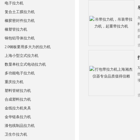
电子拉力机
复合土工膜拉力机
橡胶密封件拉力机
橡塑管拉力机
铜包铝导体拉力机
2.0钢板要用多大力的拉力机
上海小型立式拉力机
数显单柱立式电动拉力机
多功能电子拉力机
重庆拉力机
塑料管材拉力机
合成塑料拉力机
金线拉力机夹具
金华链条拉力机
漆包线制品拉力机
卫生巾拉力机