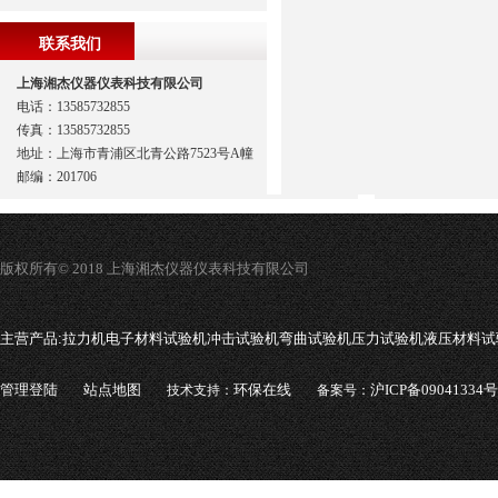
联系我们
上海湘杰仪器仪表科技有限公司
电话：13585732855
传真：13585732855
地址：上海市青浦区北青公路7523号A幢
邮编：201706
版权所有© 2018 上海湘杰仪器仪表科技有限公司
主营产品:
拉力机电子材料试验机冲击试验机弯曲试验机压力试验机液压材料试
管理登陆
站点地图
环保在线
沪ICP备09041334号
技术支持：
备案号：