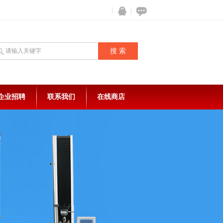
企业招聘
联系我们
在线商店