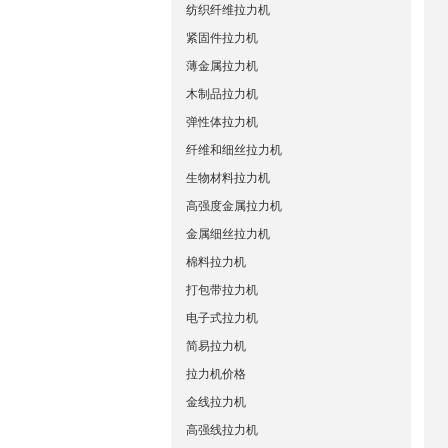
纺织纤维拉力机
紧固件拉力机
薄金属拉力机
木制品拉力机
弹性体拉力机
纤维和细丝拉力机
生物材料拉力机
高强度金属拉力机
金属细丝拉力机
棉料拉力机
打包带拉力机
电子式拉力机
简易拉力机
拉力机价格
金线拉力机
高强线拉力机