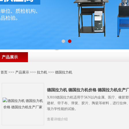
产品展示
首页
>>>
产品展示
>>>
拉力机
>>>
德国拉力机
德国拉力机 德国拉力机价格 德国拉力机生产
XJ810德国拉力机适用于5KN以内金属、医疗、橡
建材、帘子布、弹簧、胶片、陶瓷等材料，进行拉伸
项力学性能的试验。
查看详细介绍