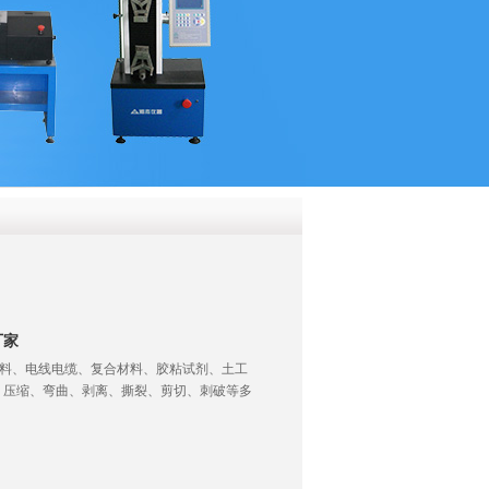
QQ
在线咨
厂家
胶塑料、电线电缆、复合材料、胶粘试剂、土工
、压缩、弯曲、剥离、撕裂、剪切、刺破等多