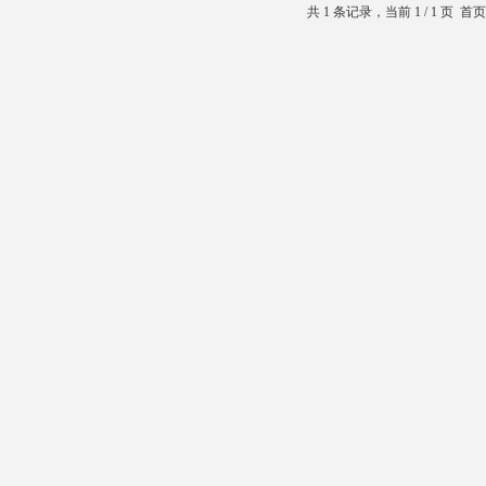
共 1 条记录，当前 1 / 1 页