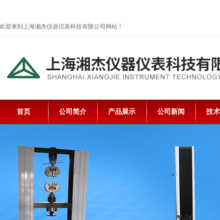
欢迎来到上海湘杰仪器仪表科技有限公司网站！
首页
公司简介
产品展示
公司新闻
技术