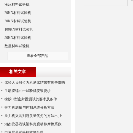
液压材料试验机
20KN材料试验机
30KN材料试验机
100KN材料试验机
50KN材料试验机
数显材料试验机
查看全部产品
相关文章
试验人员对拉力机测试结果有哪些影响
手动摆锤冲击试验机安装要求
橡胶O型密封圈测试的要求及条件
拉力机测量与控制系统分析方法
拉力机夹具判断质量优劣的方法出,上海湘杰
湘杰仪器浅谈塑料薄膜动静摩擦系数的检测方案
电液屏显试验机故障处理