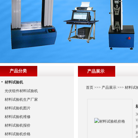
产品分类
产品展示
材料试验机
首页
>>>
产品展示
>>>
材料试
光伏组件材料试验机
材料试验机生产厂家
材料试验机图片
材料试验机维修
材料试验机报价
材料试验机价格