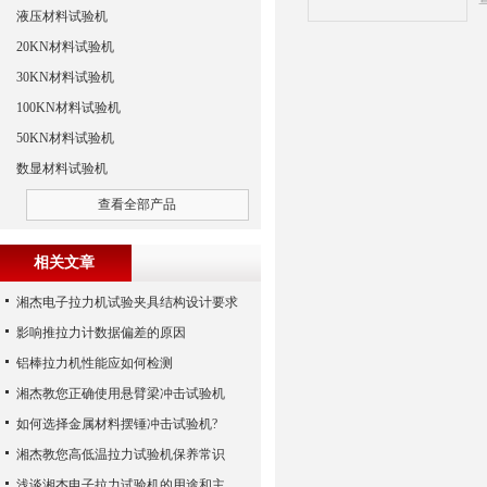
液压材料试验机
20KN材料试验机
30KN材料试验机
100KN材料试验机
50KN材料试验机
数显材料试验机
查看全部产品
相关文章
湘杰电子拉力机试验夹具结构设计要求
影响推拉力计数据偏差的原因
铝棒拉力机性能应如何检测
湘杰教您正确使用悬臂梁冲击试验机
如何选择金属材料摆锤冲击试验机?
湘杰教您高低温拉力试验机保养常识
浅谈湘杰电子拉力试验机的用途和主要功能特点