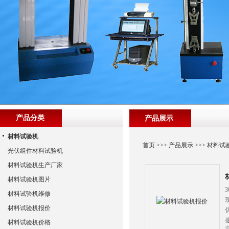
产品分类
产品展示
材料试验机
首页
>>>
产品展示
>>>
材料试
光伏组件材料试验机
材料试验机生产厂家
材料试验机图片
材料试验机维修
材料试验机报价
材料试验机价格