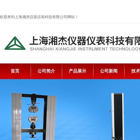
欢迎来到上海湘杰仪器仪表科技有限公司网站！
首页
公司简介
产品展示
公司新闻
技术