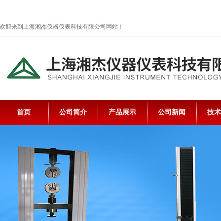
欢迎来到上海湘杰仪器仪表科技有限公司网站！
首页
公司简介
产品展示
公司新闻
技术