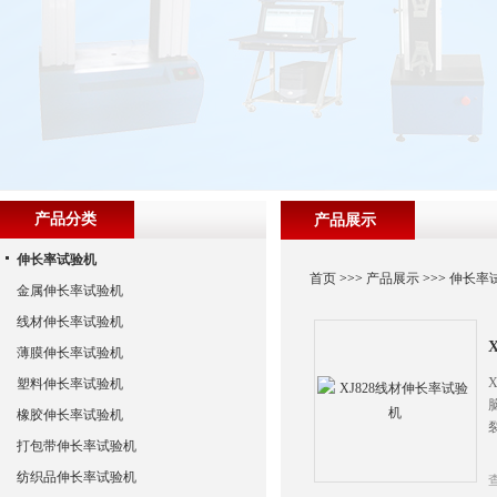
产品分类
产品展示
伸长率试验机
首页
>>>
产品展示
>>>
伸长率
金属伸长率试验机
线材伸长率试验机
薄膜伸长率试验机
塑料伸长率试验机
橡胶伸长率试验机
打包带伸长率试验机
纺织品伸长率试验机