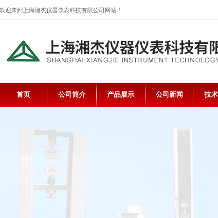
欢迎来到上海湘杰仪器仪表科技有限公司网站！
首页
公司简介
产品展示
公司新闻
技术