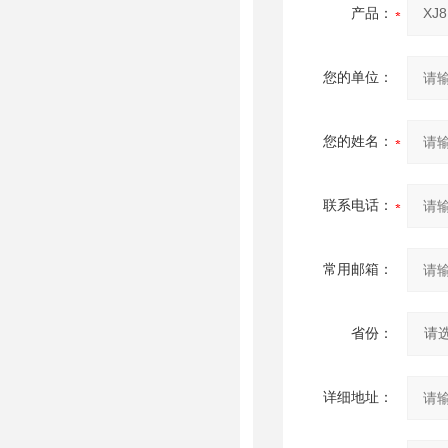
产品：
您的单位：
您的姓名：
联系电话：
常用邮箱：
省份：
详细地址：