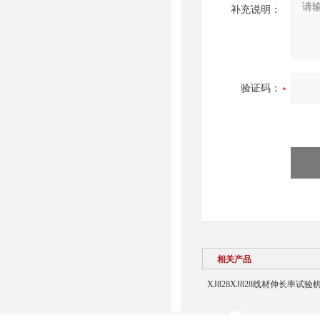
补充说明：
验证码：
相关产品
XJ828XJ828线材伸长率试验