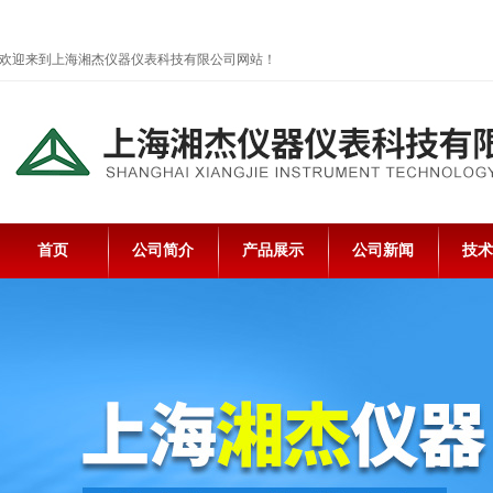
欢迎来到上海湘杰仪器仪表科技有限公司网站！
首页
公司简介
产品展示
公司新闻
技术