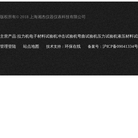
版权所有© 2018 上海湘杰仪器仪表科技有限公司
主营产品:
拉力机电子材料试验机冲击试验机弯曲试验机压力试验机液压材料试
管理登陆
站点地图
环保在线
沪ICP备09041334号
技术支持：
备案号：