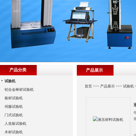
产品分类
产品展示
试验机
首页
>>>
产品展示
>>>
试验机
铝合金棒材试验机
板材试验机
伺服试验机
门式试验机
人造板试验机
木材试验机