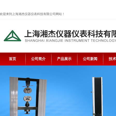
欢迎来到上海湘杰仪器仪表科技有限公司网站！
首页
公司简介
产品展示
公司新闻
技术