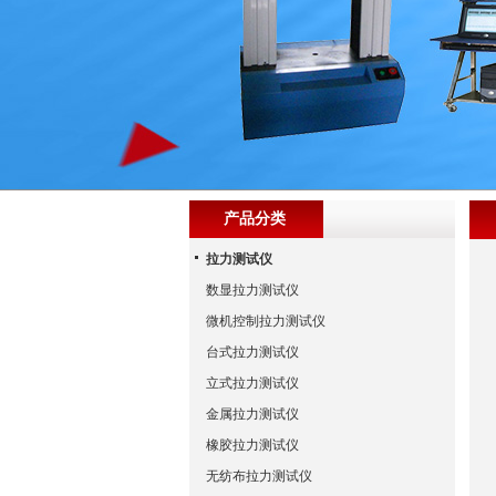
产品分类
拉力测试仪
数显拉力测试仪
微机控制拉力测试仪
台式拉力测试仪
立式拉力测试仪
金属拉力测试仪
橡胶拉力测试仪
无纺布拉力测试仪