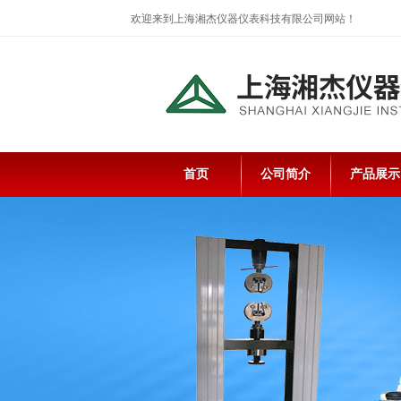
欢迎来到上海湘杰仪器仪表科技有限公司网站！
首页
公司简介
产品展示