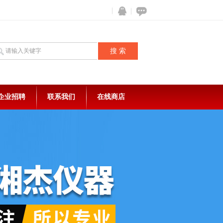
企业招聘
联系我们
在线商店