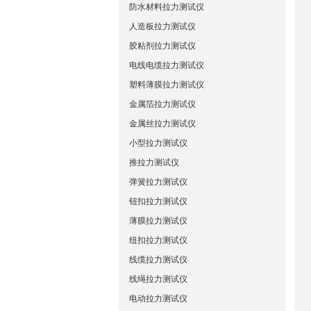
防水材料拉力测试仪
人造板拉力测试仪
胶粘剂拉力测试仪
电线电缆拉力测试仪
塑料薄膜拉力测试仪
金属箔拉力测试仪
金属丝拉力测试仪
小型拉力测试仪
推拉力测试仪
弹簧拉力测试仪
钮扣拉力测试仪
薄膜拉力测试仪
纽扣拉力测试仪
线缆拉力测试仪
线绳拉力测试仪
电动拉力测试仪