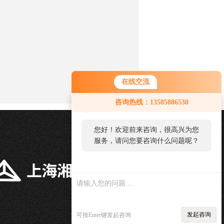
在线交流
咨询热线：13585886530
您好！欢迎前来咨询，很高兴为您
服务，请问您要咨询什么问题呢？
发起咨询
可按Enter键发起咨询