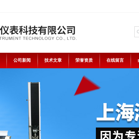
公司新闻
技术文章
荣誉资质
在线留言