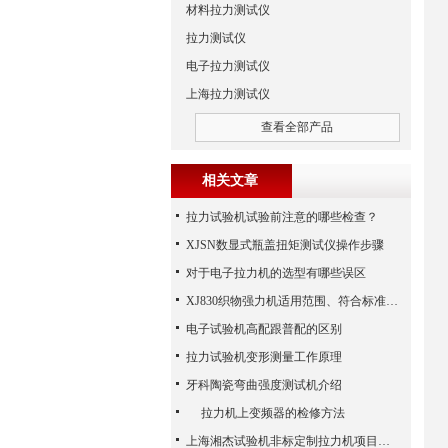
材料拉力测试仪
拉力测试仪
电子拉力测试仪
上海拉力测试仪
查看全部产品
相关文章
拉力试验机试验前注意的哪些检查？
XJSN数显式瓶盖扭矩测试仪操作步骤
对于电子拉力机的选型有哪些误区
XJ830织物强力机适用范围、符合标准、技术参数
电子试验机高配跟普配的区别
拉力试验机变形测量工作原理
牙科陶瓷弯曲强度测试机介绍
拉力机上变频器的检修方法
上海湘杰试验机非标定制拉力机项目沟通指南