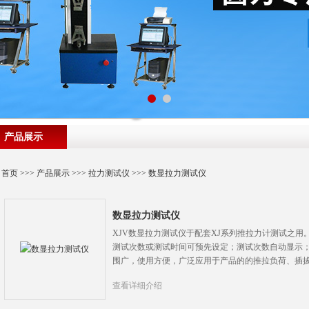
产品展示
首页
>>>
产品展示
>>>
拉力测试仪
>>>
数显拉力测试仪
数显拉力测试仪
XJV数显拉力测试仪于配套XJ系列推拉力计测试之
测试次数或测试时间可预先设定；测试次数自动显示
围广，使用方便，广泛应用于产品的的推拉负荷、插
查看详细介绍