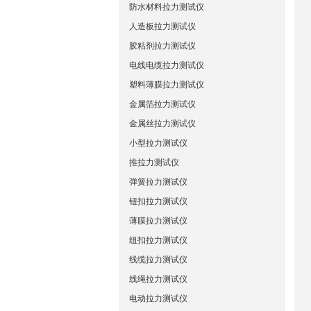
防水材料拉力测试仪
人造板拉力测试仪
胶粘剂拉力测试仪
电线电缆拉力测试仪
塑料薄膜拉力测试仪
金属箔拉力测试仪
金属丝拉力测试仪
小型拉力测试仪
推拉力测试仪
弹簧拉力测试仪
钮扣拉力测试仪
薄膜拉力测试仪
纽扣拉力测试仪
线缆拉力测试仪
线绳拉力测试仪
电动拉力测试仪