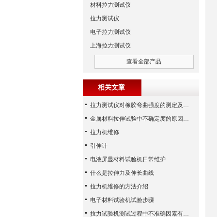
材料拉力测试仪
拉力测试仪
电子拉力测试仪
上海拉力测试仪
查看全部产品
相关文章
拉力测试仪对橡胶弯曲强度的测定及橡胶试样要求概述：
金属材料拉伸试验中不确定度的原因有哪些？
拉力机维修
引伸计
电液屏显材料试验机日常维护
什么是拉伸力及伸长曲线
拉力机维修的方法介绍
电子材料试验机试验步骤
拉力试验机测试过程中不准确因素有哪些？