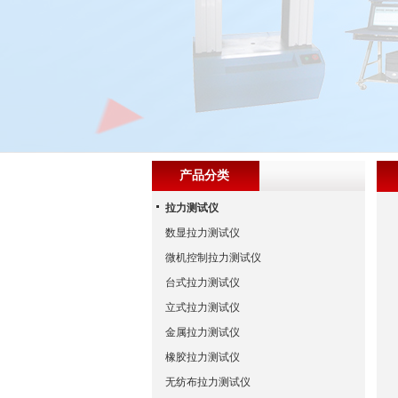
产品分类
拉力测试仪
数显拉力测试仪
微机控制拉力测试仪
台式拉力测试仪
立式拉力测试仪
金属拉力测试仪
橡胶拉力测试仪
无纺布拉力测试仪