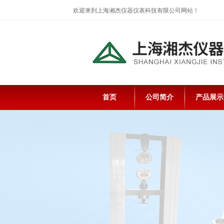
欢迎来到上海湘杰仪器仪表科技有限公司网站！
首页
公司简介
产品展示