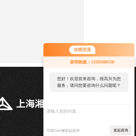
在线交流
咨询热线：13585886530
您好！欢迎前来咨询，很高兴为您
服务，请问您要咨询什么问题呢？
发起咨询
可按Enter键发起咨询