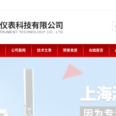
公司新闻
技术文章
荣誉资质
在线留言