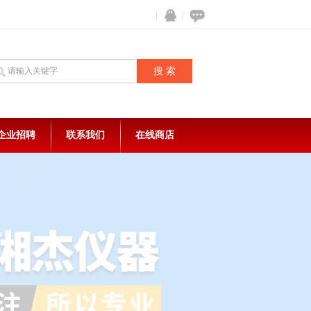
企业招聘
联系我们
在线商店