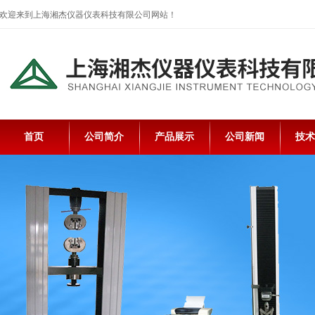
欢迎来到上海湘杰仪器仪表科技有限公司网站！
首页
公司简介
产品展示
公司新闻
技术