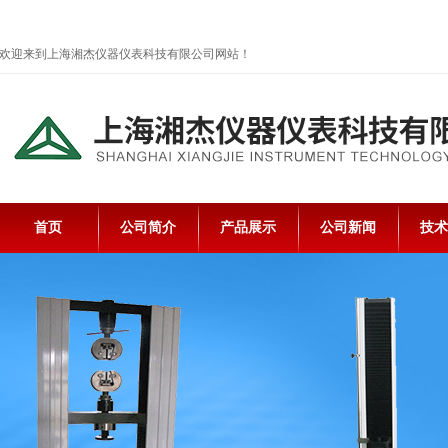
欢迎来到上海湘杰仪器仪表科技有限公司网站！
首页
公司简介
产品展示
公司新闻
技术