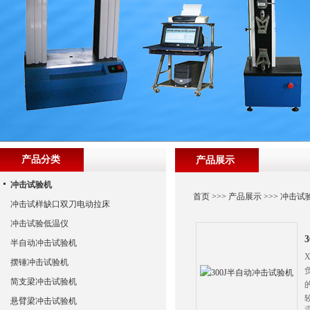
产品分类
产品展示
冲击试验机
首页
>>>
产品展示
>>>
冲击试
冲击试样缺口双刀电动拉床
冲击试验低温仪
半自动冲击试验机
摆锤冲击试验机
简支梁冲击试验机
悬臂梁冲击试验机