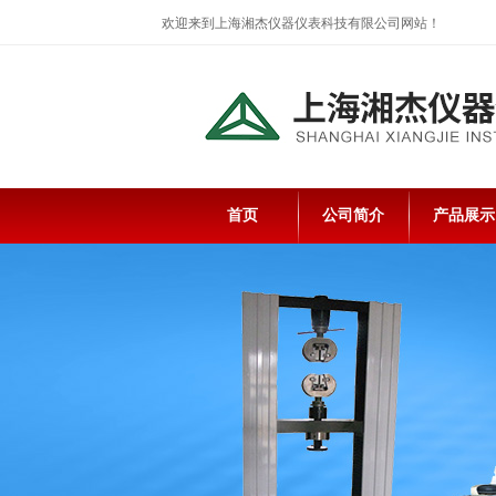
欢迎来到上海湘杰仪器仪表科技有限公司网站！
首页
公司简介
产品展示