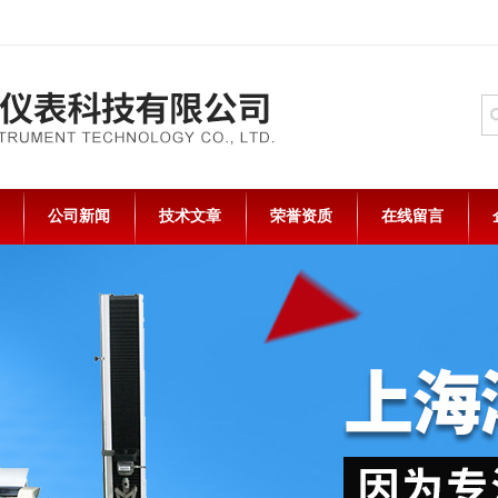
公司新闻
技术文章
荣誉资质
在线留言