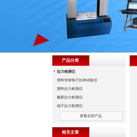
产品分类
拉力检测仪
塑料管材电子拉伸试验仪
塑料拉力检测仪
橡胶拉力检测仪
端子拉力检测仪
查看全部产品
相关文章