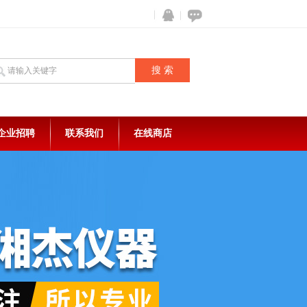
企业招聘
联系我们
在线商店