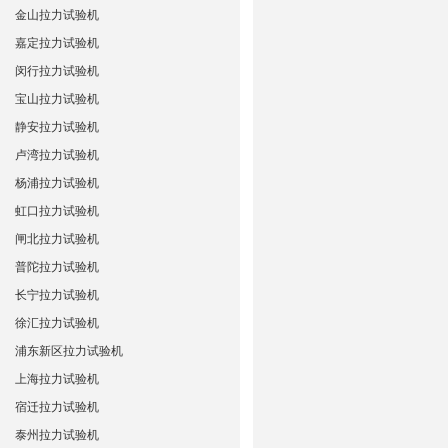
金山拉力试验机
嘉定拉力试验机
闵行拉力试验机
宝山拉力试验机
静安拉力试验机
卢湾拉力试验机
杨浦拉力试验机
虹口拉力试验机
闸北拉力试验机
普陀拉力试验机
长宁拉力试验机
徐汇拉力试验机
浦东新区拉力试验机
上海拉力试验机
宿迁拉力试验机
泰州拉力试验机