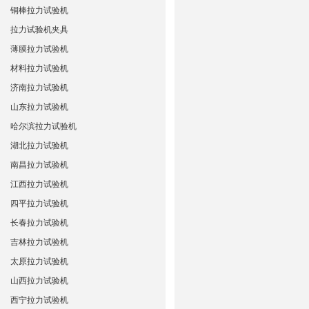
铜棒拉力试验机
拉力试验机夹具
薄膜拉力试验机
材料拉力试验机
济南拉力试验机
山东拉力试验机
哈尔滨拉力试验机
湖北拉力试验机
南昌拉力试验机
江西拉力试验机
四平拉力试验机
长春拉力试验机
吉林拉力试验机
太原拉力试验机
山西拉力试验机
西宁拉力试验机