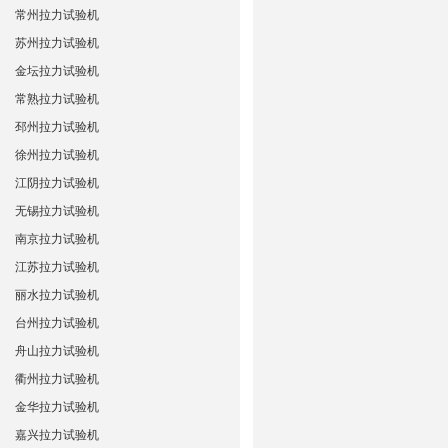
常州拉力试验机
苏州拉力试验机
金坛拉力试验机
常熟拉力试验机
邳州拉力试验机
徐州拉力试验机
江阴拉力试验机
无锡拉力试验机
南京拉力试验机
江苏拉力试验机
丽水拉力试验机
台州拉力试验机
舟山拉力试验机
衢州拉力试验机
金华拉力试验机
嘉兴拉力试验机