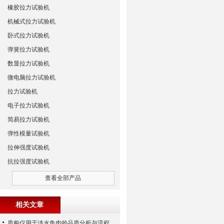
橡胶拉力试验机
机械式拉力试验机
卧式拉力试验机
弹簧拉力试验机
数显拉力试验机
微电脑拉力试验机
拉力试验机
电子拉力试验机
简易拉力试验机
弹性模量试验机
拉伸强度试验机
抗拉强度试验机
查看全部产品
相关文章
质构仪用于淡水鱼肉的品质分析与流程