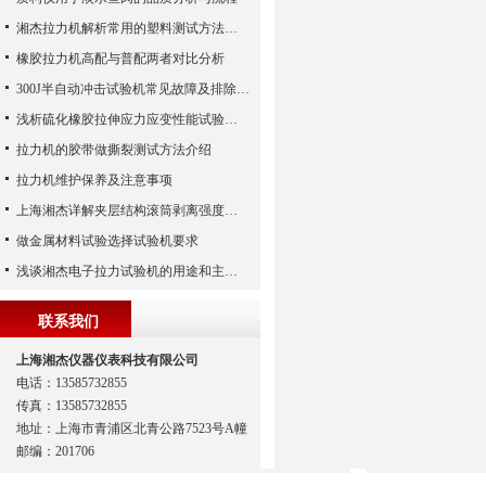
湘杰拉力机解析常用的塑料测试方法简介
橡胶拉力机高配与普配两者对比分析
300J半自动冲击试验机常见故障及排除方法
浅析硫化橡胶拉伸应力应变性能试验结果的影响因素
拉力机的胶带做撕裂测试方法介绍
拉力机维护保养及注意事项
上海湘杰详解夹层结构滚筒剥离强度的试验原理
做金属材料试验选择试验机要求
浅谈湘杰电子拉力试验机的用途和主要功能特点
联系我们
上海湘杰仪器仪表科技有限公司
电话：13585732855
传真：13585732855
地址：上海市青浦区北青公路7523号A幢
邮编：201706