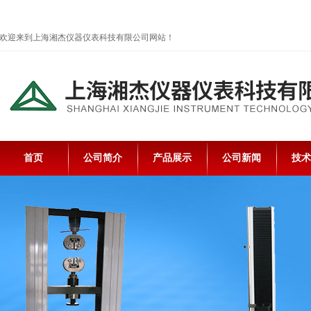
欢迎来到上海湘杰仪器仪表科技有限公司网站！
首页
公司简介
产品展示
公司新闻
技术