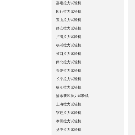
嘉定拉力试验机
闵行拉力试验机
宝山拉力试验机
静安拉力试验机
卢湾拉力试验机
杨浦拉力试验机
虹口拉力试验机
闸北拉力试验机
普陀拉力试验机
长宁拉力试验机
徐汇拉力试验机
浦东新区拉力试验机
上海拉力试验机
宿迁拉力试验机
泰州拉力试验机
扬中拉力试验机