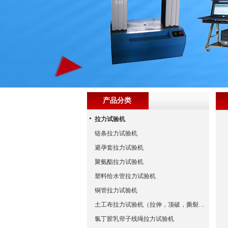
产品分类
拉力试验机
链条拉力试验机
避孕套拉力试验机
聚氨酯拉力试验机
塑料给水管拉力试验机
铜管拉力试验机
土工布拉力试验机（拉伸，顶破，撕裂试验标准）
氯丁胶乳帘子线绳拉力试验机