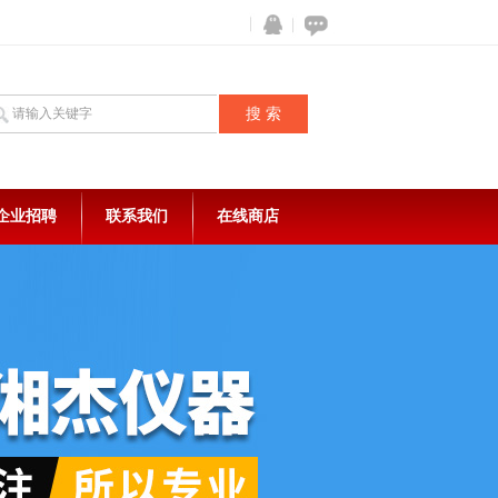
企业招聘
联系我们
在线商店