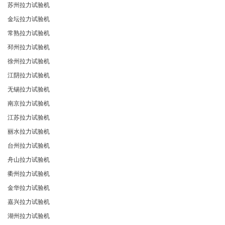
苏州拉力试验机
金坛拉力试验机
常熟拉力试验机
邳州拉力试验机
徐州拉力试验机
江阴拉力试验机
无锡拉力试验机
南京拉力试验机
江苏拉力试验机
丽水拉力试验机
台州拉力试验机
舟山拉力试验机
衢州拉力试验机
金华拉力试验机
嘉兴拉力试验机
湖州拉力试验机