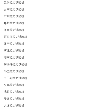
昆明拉力试验机
云南拉力试验机
广东拉力试验机
郑州拉力试验机
河南拉力试验机
石家庄拉力试验机
辽宁拉力试验机
河北拉力试验机
湖南拉力试验机
铆接件拉力试验机
小型拉力试验机
土工布拉力试验机
义乌拉力试验机
沈阳拉力试验机
安徽拉力试验机
大连拉力试验机