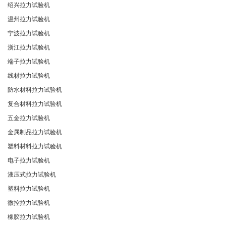
绍兴拉力试验机
温州拉力试验机
宁波拉力试验机
浙江拉力试验机
端子拉力试验机
线材拉力试验机
防水材料拉力试验机
复合材料拉力试验机
五金拉力试验机
金属制品拉力试验机
塑料材料拉力试验机
电子拉力试验机
液压式拉力试验机
塑料拉力试验机
微控拉力试验机
橡胶拉力试验机