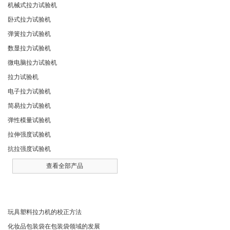
机械式拉力试验机
卧式拉力试验机
弹簧拉力试验机
数显拉力试验机
微电脑拉力试验机
拉力试验机
电子拉力试验机
简易拉力试验机
弹性模量试验机
拉伸强度试验机
抗拉强度试验机
查看全部产品
相关文章
玩具塑料拉力机的校正方法
化妆品包装袋在包装袋领域的发展