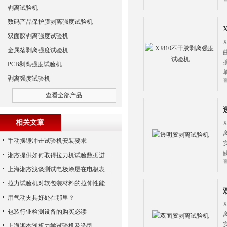
剥离试验机
数码产品保护膜剥离强度试验机
双面胶剥离强度试验机
金属箔剥离强度试验机
PCB剥离强度试验机
剥离强度试验机
查看全部产品
相关文章
手动摆锤冲击试验机安装要求
湘杰提供如何取得拉力机试验数据进行方差检验性分析
上海湘杰浅谈测试电极涂层在电极表面的附着牢度
拉力试验机对软包装材料的拉伸性能和撕裂强度测试的重要性
用气动夹具好处在那里？
包装行业检测设备的购买必读
上海湘杰浅析力学试验机及选型