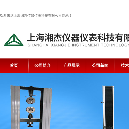
欢迎来到上海湘杰仪器仪表科技有限公司网站！
首页
公司简介
产品展示
公司新闻
技术