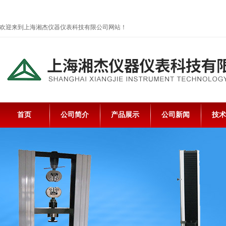
欢迎来到上海湘杰仪器仪表科技有限公司网站！
首页
公司简介
产品展示
公司新闻
技术