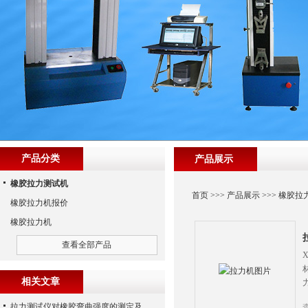
产品分类
产品展示
橡胶拉力测试机
首页
>>>
产品展示
>>>
橡胶拉
橡胶拉力机报价
橡胶拉力机
查看全部产品
相关文章
拉力测试仪对橡胶弯曲强度的测定及橡胶试样要求概述：