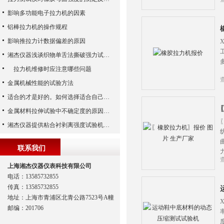
影响多功能电子拉力机的因素
铝棒拉力机的操作规程
影响推拉力计数据偏差的原因
湘杰仪器浅谈织物单舌法撕破强力试验方法
拉力机维修时应注意哪些问题
金属机械性能的试验方法
适合的才是好的。如何选择适合自己的拉力机?
金属材料拉伸试验中不确定度的原因有哪些？
湘杰仪器提供粘合衬剥离强度试验机、皮革撕裂力试验机、无纺布拉力试验机
联系我们
上海湘杰仪器仪表科技有限公司
电话：13585732855
传真：13585732855
地址：上海市青浦区北青公路7523号A幢
邮编：201706