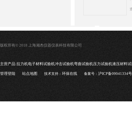
版权所有© 2018 上海湘杰仪器仪表科技有限公司
主营产品:
拉力机电子材料试验机冲击试验机弯曲试验机压力试验机液压材料试
管理登陆
站点地图
环保在线
沪ICP备09041334号
技术支持：
备案号：