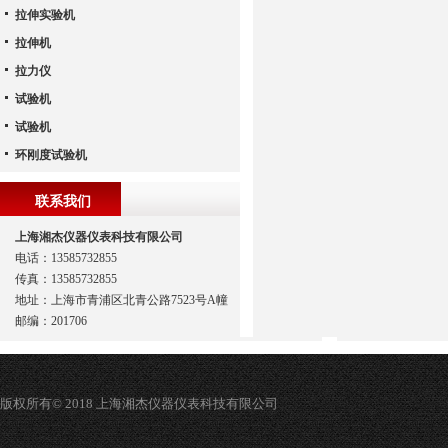
拉伸实验机
拉伸机
拉力仪
试验机
试验机
环刚度试验机
联系我们
上海湘杰仪器仪表科技有限公司
电话：13585732855
传真：13585732855
地址：上海市青浦区北青公路7523号A幢
邮编：201706
版权所有© 2018 上海湘杰仪器仪表科技有限公司