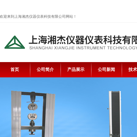
欢迎来到上海湘杰仪器仪表科技有限公司网站！
首页
公司简介
产品展示
公司新闻
技术