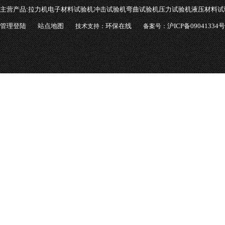
主营产品:
拉力机电子材料试验机冲击试验机弯曲试验机压力试验机液压材料试
管理登陆
站点地图
环保在线
沪ICP备09041334号
技术支持：
备案号：