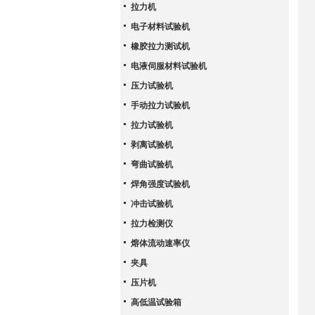
拉力机
电子材料试验机
橡胶拉力测试机
电液伺服材料试验机
压力试验机
手动拉力试验机
拉力试验机
剥离试验机
弯曲试验机
焊角强度试验机
冲击试验机
拉力检测仪
熔体流动速率仪
夹具
压片机
高低温试验箱