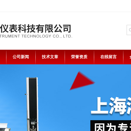
公司新闻
技术文章
荣誉资质
在线留言