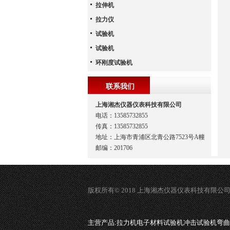
拉伸机
拉力仪
试验机
试验机
环刚度试验机
联系我们
上海湘杰仪器仪表科技有限公司
电话：13585732855
传真：13585732855
地址：上海市青浦区北青公路7523号A幢
邮编：201706
版权所有© 2018 上海湘杰仪器仪表科技有限公
主营产品:
拉力机电子材料试验机冲击试验机弯曲