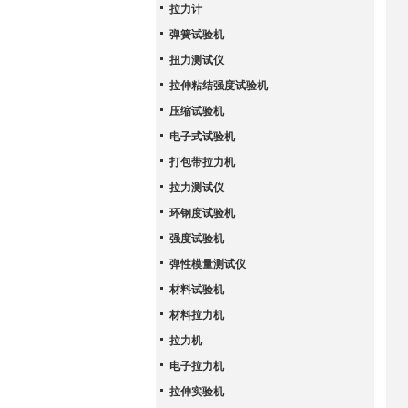
拉力计
弹簧试验机
扭力测试仪
拉伸粘结强度试验机
压缩试验机
电子式试验机
打包带拉力机
拉力测试仪
环钢度试验机
强度试验机
弹性模量测试仪
材料试验机
材料拉力机
拉力机
电子拉力机
拉伸实验机