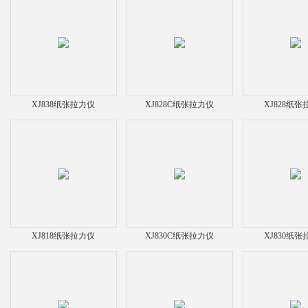
XJ838纸张拉力仪
XJ828C纸张拉力仪
XJ828纸
XJ818纸张拉力仪
XJ830C纸张拉力仪
XJ830纸