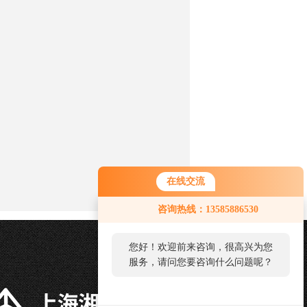
在线交流
您好！欢迎前来咨询，很高兴为您
咨询热线：13585886530
服务，请问您要咨询什么问题呢？
您好，看您停留很久了，是否找到
了需求产品，您可以直接在线与我
联系！