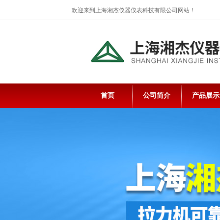
欢迎来到上海湘杰仪器仪表科技有限公司网站！
首页
公司简介
产品展示