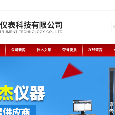
公司新闻
技术文章
荣誉资质
在线留言