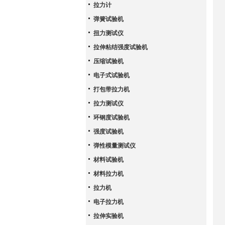
拉力计
弹簧试验机
扭力测试仪
拉伸粘结强度试验机
压缩试验机
电子式试验机
打包带拉力机
拉力测试仪
环钢度试验机
强度试验机
弹性模量测试仪
材料试验机
材料拉力机
拉力机
电子拉力机
拉伸实验机