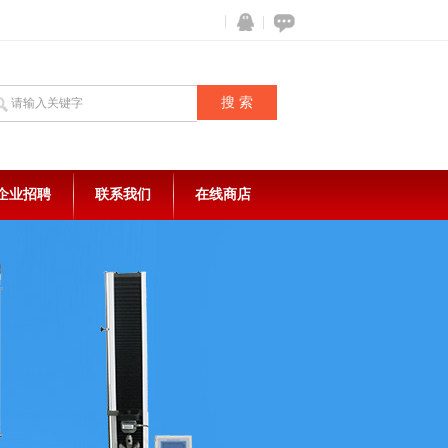
企业招聘
联系我们
在线商店