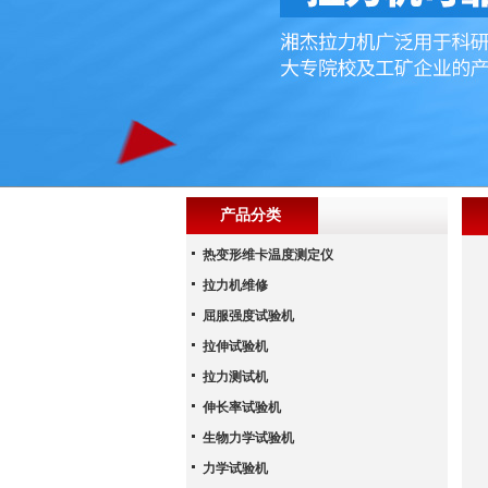
产品分类
热变形维卡温度测定仪
拉力机维修
屈服强度试验机
拉伸试验机
拉力测试机
伸长率试验机
生物力学试验机
力学试验机