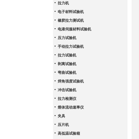
拉力机
电子材料试验机
橡胶拉力测试机
电液伺服材料试验机
压力试验机
手动拉力试验机
拉力试验机
剥离试验机
弯曲试验机
焊角强度试验机
冲击试验机
拉力检测仪
熔体流动速率仪
夹具
压片机
高低温试验箱