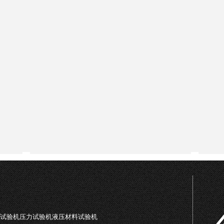
司
试验机压力试验机液压材料试验机