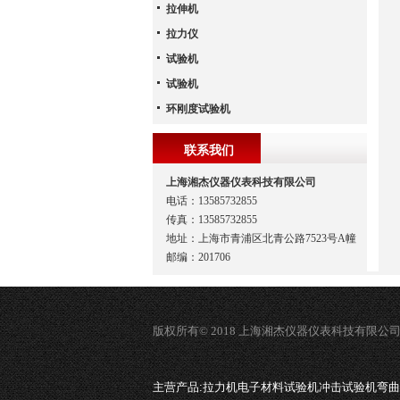
拉伸机
拉力仪
试验机
试验机
环刚度试验机
联系我们
上海湘杰仪器仪表科技有限公司
电话：13585732855
传真：13585732855
地址：上海市青浦区北青公路7523号A幢
邮编：201706
版权所有© 2018 上海湘杰仪器仪表科技有限公
主营产品:
拉力机电子材料试验机冲击试验机弯曲