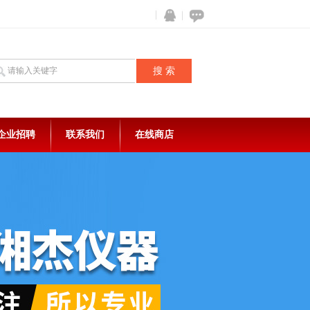
企业招聘
联系我们
在线商店