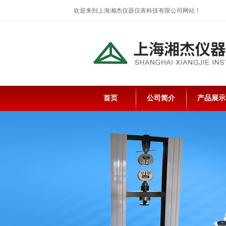
欢迎来到上海湘杰仪器仪表科技有限公司网站！
首页
公司简介
产品展示