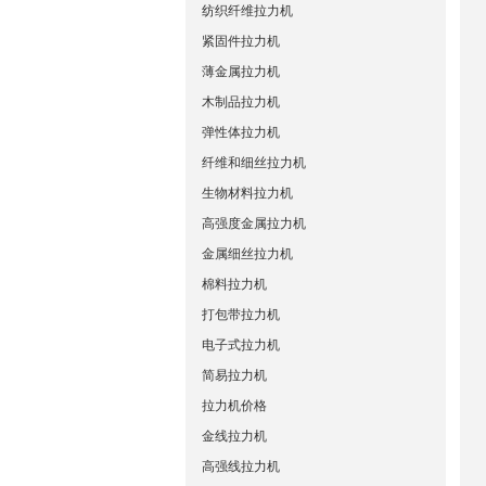
纺织纤维拉力机
紧固件拉力机
薄金属拉力机
木制品拉力机
弹性体拉力机
纤维和细丝拉力机
生物材料拉力机
高强度金属拉力机
金属细丝拉力机
棉料拉力机
打包带拉力机
电子式拉力机
简易拉力机
拉力机价格
金线拉力机
高强线拉力机