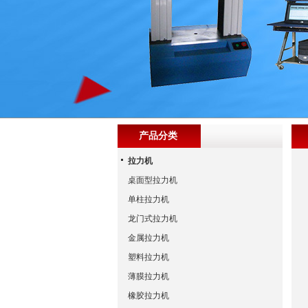
产品分类
拉力机
桌面型拉力机
单柱拉力机
龙门式拉力机
金属拉力机
塑料拉力机
薄膜拉力机
橡胶拉力机