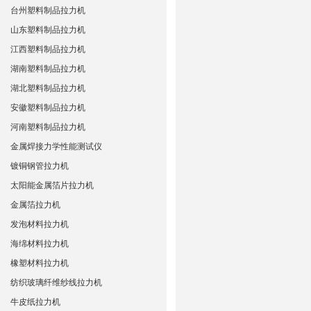
台州塑料制品拉力机
山东塑料制品拉力机
江西塑料制品拉力机
湖南塑料制品拉力机
湖北塑料制品拉力机
安徽塑料制品拉力机
河南塑料制品拉力机
金属焊接力学性能测试仪
镀铜钢管拉力机
太阳能金属箔片拉力机
金属箔拉力机
发泡材料拉力机
海绵材料拉力机
橡塑材料拉力机
纺织玻璃纤维纱线拉力机
牛皮纸拉力机