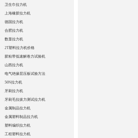
卫生巾拉力机
上海橡胶拉力机
德国拉力机
合肥拉力机
数显拉力机
2T塑料拉力机价格
胶粘带低速解卷力试验机
山西拉力机
电气绝缘层压板试验方法
50N拉力机
牙刷拉力机
牙刷毛拉拔力测试拉力机
金属制品拉力机
金属塑料制品拉力机
塑料编织拉力机
工程塑料拉力机