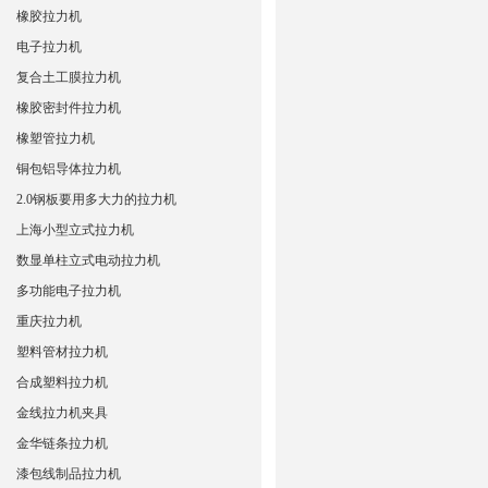
橡胶拉力机
电子拉力机
复合土工膜拉力机
橡胶密封件拉力机
橡塑管拉力机
铜包铝导体拉力机
2.0钢板要用多大力的拉力机
上海小型立式拉力机
数显单柱立式电动拉力机
多功能电子拉力机
重庆拉力机
塑料管材拉力机
合成塑料拉力机
金线拉力机夹具
金华链条拉力机
漆包线制品拉力机