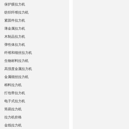
保护膜拉力机
纺织纤维拉力机
紧固件拉力机
薄金属拉力机
木制品拉力机
弹性体拉力机
纤维和细丝拉力机
生物材料拉力机
高强度金属拉力机
金属细丝拉力机
棉料拉力机
打包带拉力机
电子式拉力机
简易拉力机
拉力机价格
金线拉力机