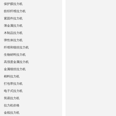
保护膜拉力机
纺织纤维拉力机
紧固件拉力机
薄金属拉力机
木制品拉力机
弹性体拉力机
纤维和细丝拉力机
生物材料拉力机
高强度金属拉力机
金属细丝拉力机
棉料拉力机
打包带拉力机
电子式拉力机
简易拉力机
拉力机价格
金线拉力机