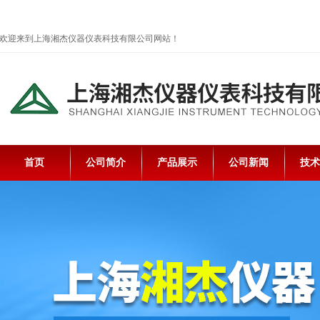
欢迎来到上海湘杰仪器仪表科技有限公司网站！
首页
公司简介
产品展示
公司新闻
技术