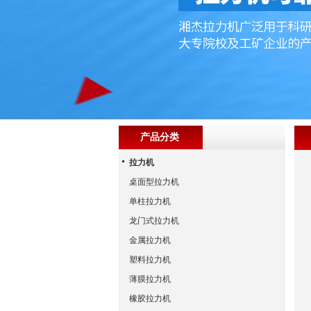
产品分类
拉力机
桌面型拉力机
单柱拉力机
龙门式拉力机
金属拉力机
塑料拉力机
薄膜拉力机
橡胶拉力机