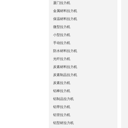
厦门拉力机
金属材料拉力机
保温材料拉力机
微型拉力机
小型拉力机
手动拉力机
防水材料拉力机
光纤拉力机
炭素材料拉力机
炭素制品拉力机
炭素拉力机
铝棒拉力机
铝制品拉力机
铝带拉力机
铝管拉力机
铝型材拉力机