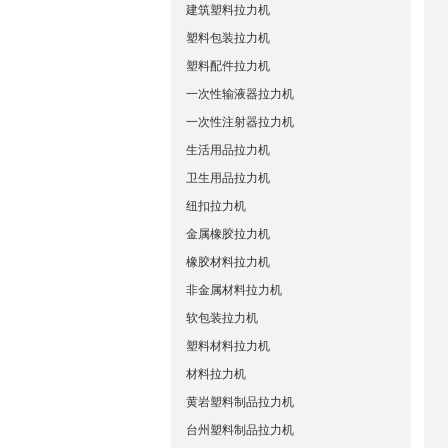
建筑塑料拉力机
塑料包装拉力机
塑料配件拉力机
一次性输液器拉力机
一次性注射器拉力机
生活用品拉力机
卫生用品拉力机
纽扣拉力机
金属橡胶拉力机
橡胶材料拉力机
非金属材料拉力机
软包装拉力机
塑料材料拉力机
材料拉力机
黄岩塑料制品拉力机
台州塑料制品拉力机