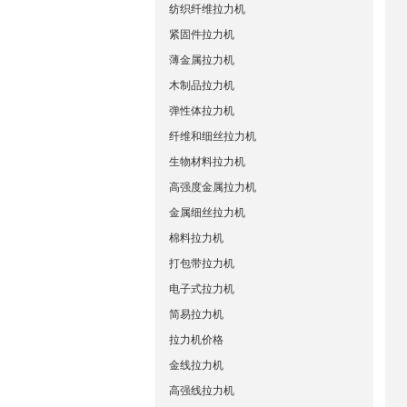
纺织纤维拉力机
紧固件拉力机
薄金属拉力机
木制品拉力机
弹性体拉力机
纤维和细丝拉力机
生物材料拉力机
高强度金属拉力机
金属细丝拉力机
棉料拉力机
打包带拉力机
电子式拉力机
简易拉力机
拉力机价格
金线拉力机
高强线拉力机