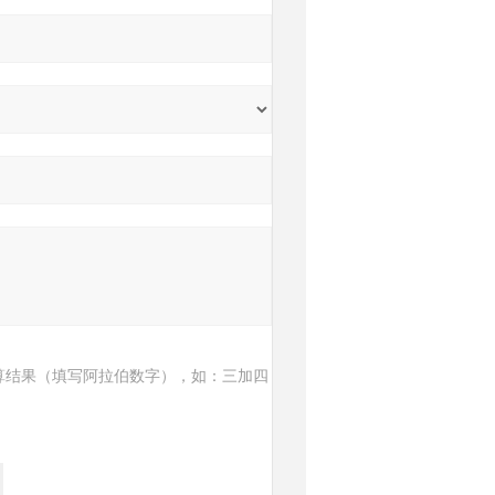
算结果（填写阿拉伯数字），如：三加四