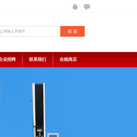
企业招聘
联系我们
在线商店