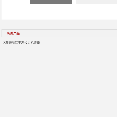
相关产品
XJ830浙江平湖拉力机维修