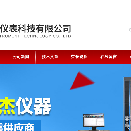
公司新闻
技术文章
荣誉资质
在线留言