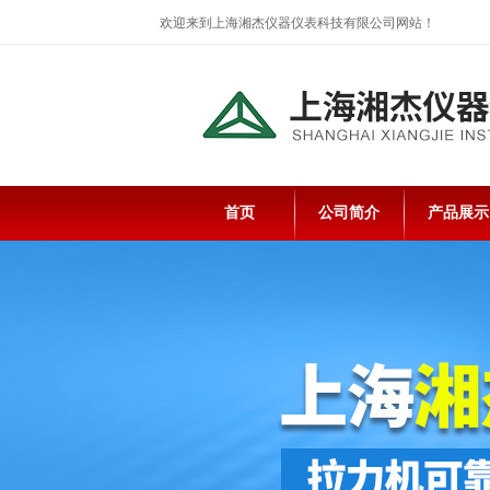
欢迎来到上海湘杰仪器仪表科技有限公司网站！
首页
公司简介
产品展示