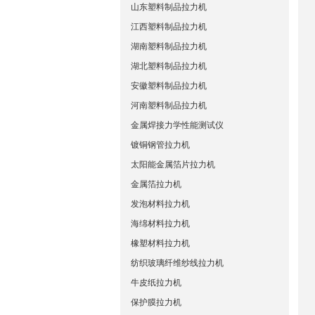
山东塑料制品拉力机
江西塑料制品拉力机
湖南塑料制品拉力机
湖北塑料制品拉力机
安徽塑料制品拉力机
河南塑料制品拉力机
金属焊接力学性能测试仪
镀铜钢管拉力机
太阳能金属箔片拉力机
金属箔拉力机
发泡材料拉力机
海绵材料拉力机
橡塑材料拉力机
纺织玻璃纤维纱线拉力机
牛皮纸拉力机
保护膜拉力机