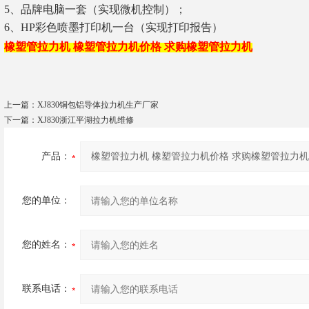
5
、品牌电脑一套（实现微机控制）；
6
、HP彩色喷墨打印机一台（实现打印报告）
橡塑管拉力机 橡塑管拉力机价格 求购橡塑管拉力机
上一篇：
XJ830铜包铝导体拉力机生产厂家
下一篇：
XJ830浙江平湖拉力机维修
产品：
您的单位：
您的姓名：
联系电话：