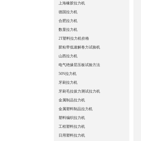
上海橡胶拉力机
德国拉力机
合肥拉力机
数显拉力机
2T塑料拉力机价格
胶粘带低速解卷力试验机
山西拉力机
电气绝缘层压板试验方法
50N拉力机
牙刷拉力机
牙刷毛拉拔力测试拉力机
金属制品拉力机
金属塑料制品拉力机
塑料编织拉力机
工程塑料拉力机
日用塑料拉力机