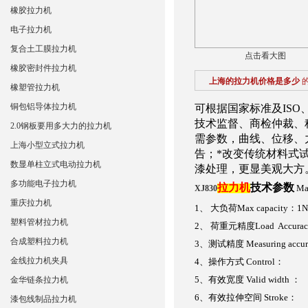
橡胶拉力机
电子拉力机
复合土工膜拉力机
点击看大图
橡胶密封件拉力机
上海的拉力机价格是多少
橡塑管拉力机
铜包铝导体拉力机
可根据国家标准及ISO
技术监督、商检仲裁、
2.0钢板要用多大力的拉力机
需参数，曲线、位移、
上海小型立式拉力机
告；*改变传统材料式
数显单柱立式电动拉力机
漆处理，更显美观大方
多功能电子拉力机
拉力机
技术参数
Mai
XJ830
重庆拉力机
1
、
大负荷
Max capacity
：1N
塑料管材拉力机
2
、
荷重元精度
Load Accura
合成塑料拉力机
3
、测试精度
Measuring accu
金线拉力机夹具
4
、操作方式
Control
：
5
、有效宽度
Valid width
：
金华链条拉力机
6
、有效拉伸空间
Stroke
：
漆包线制品拉力机