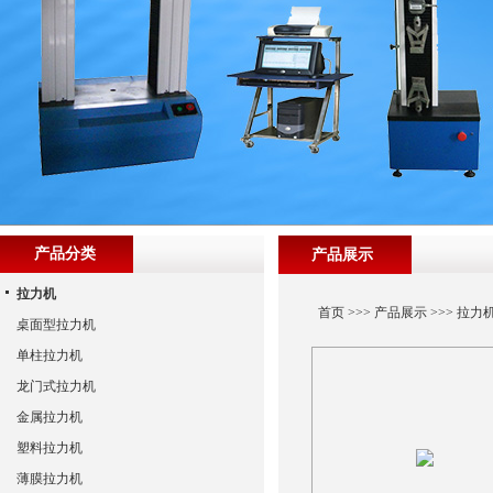
产品分类
产品展示
拉力机
首页
>>>
产品展示
>>>
拉力
桌面型拉力机
单柱拉力机
龙门式拉力机
金属拉力机
塑料拉力机
薄膜拉力机