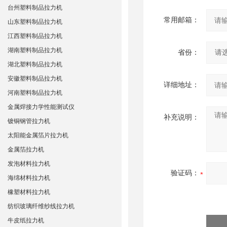
台州塑料制品拉力机
常用邮箱：
山东塑料制品拉力机
江西塑料制品拉力机
湖南塑料制品拉力机
省份：
湖北塑料制品拉力机
安徽塑料制品拉力机
详细地址：
河南塑料制品拉力机
金属焊接力学性能测试仪
补充说明：
镀铜钢管拉力机
太阳能金属箔片拉力机
金属箔拉力机
发泡材料拉力机
验证码：
海绵材料拉力机
橡塑材料拉力机
纺织玻璃纤维纱线拉力机
牛皮纸拉力机