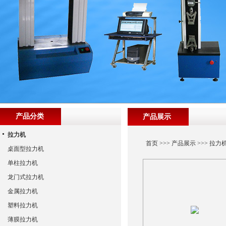
产品分类
产品展示
拉力机
首页
>>>
产品展示
>>>
拉力
桌面型拉力机
单柱拉力机
龙门式拉力机
金属拉力机
塑料拉力机
薄膜拉力机