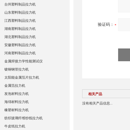
台州塑料制品拉力机
山东塑料制品拉力机
江西塑料制品拉力机
验证码：
湖南塑料制品拉力机
湖北塑料制品拉力机
安徽塑料制品拉力机
河南塑料制品拉力机
金属焊接力学性能测试仪
镀铜钢管拉力机
太阳能金属箔片拉力机
金属箔拉力机
发泡材料拉力机
相关产品
海绵材料拉力机
没有相关产品信息...
橡塑材料拉力机
纺织玻璃纤维纱线拉力机
牛皮纸拉力机