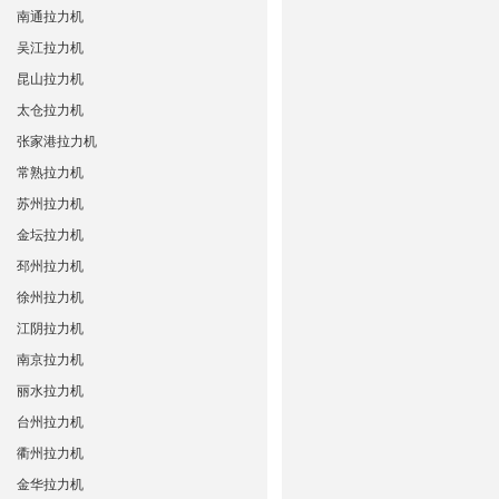
南通拉力机
吴江拉力机
昆山拉力机
太仓拉力机
张家港拉力机
常熟拉力机
苏州拉力机
金坛拉力机
邳州拉力机
徐州拉力机
江阴拉力机
南京拉力机
丽水拉力机
台州拉力机
衢州拉力机
金华拉力机