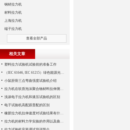
钢材拉力机
材料拉力机
上海拉力机
端子拉力机
查看全部产品
相关文章
塑料拉力试验机试验前的准备工作
（IEC 61646, IEC 61215）绿色能源光伏太阳能电池的力学性能试验
小鼠胫骨三点弯曲强度试验机介绍
拉力机在软质泡沫聚合物材料拉伸测试中的应用
浅谈电子拉力机和液压试验机的区别
电子试验机高配跟普配的区别
橡胶拉力机拉伸速度对试验结果有什么影响
拉力机的材料力学实验的作用以及曲线调整方法
拉力试验机安装调试培训简介