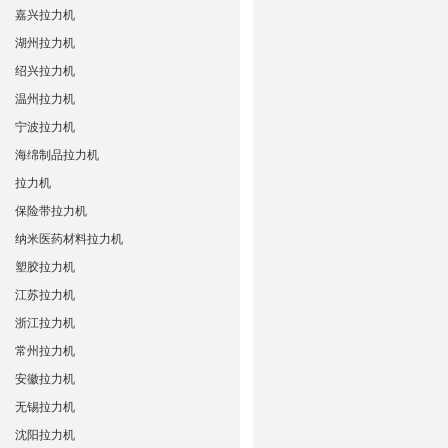
嘉兴拉力机
湖州拉力机
绍兴拉力机
温州拉力机
宁波拉力机
海绵制品拉力机
拉力机
保险带拉力机
纳米医药材料拉力机
塑胶拉力机
江苏拉力机
浙江拉力机
常州拉力机
安徽拉力机
无锡拉力机
沈阳拉力机