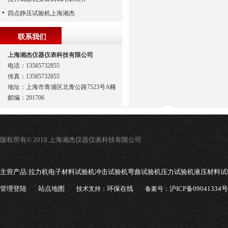
四点静压试验机上海湘杰
联系我们
上海湘杰仪器仪表科技有限公司
电话：13585732855
传真：13585732855
地址：上海市青浦区北青公路7523号A幢
邮编：201706
版权所有© 2018 上海湘杰仪器仪表科技有限公司
主营产品:
拉力机电子材料试验机冲击试验机弯曲试验机压力试验机液压材料试
管理登陆
站点地图
环保在线
沪ICP备09041334号
技术支持：
备案号：