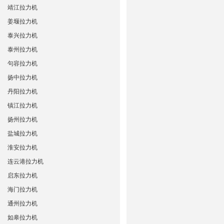
靖江拉力机
姜堰拉力机
泰兴拉力机
泰州拉力机
句容拉力机
扬中拉力机
丹阳拉力机
镇江拉力机
扬州拉力机
盐城拉力机
淮安拉力机
连云港拉力机
启东拉力机
海门拉力机
通州拉力机
如皋拉力机