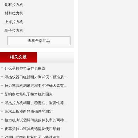
钢材拉力机
材料拉力机
上海拉力机
端子拉力机
查看全部产品
相关文章
什么是拉伸力及伸长曲线
湘杰仪器口红折断力测试仪：精准质控筑牢品牌口碑
拉力试验机测试过程中不准确因素有哪些？
影响多功能电子拉力机的因素
湘杰拉力机精度、稳定性、重复性等才是提升效率的关键
细木工板横向静曲强度的测定
拉力机测试塑料薄膜的伸长率的两种方法
皮革类拉力试验机选型及使用须知
双柱门式微机控制电子万能试验机