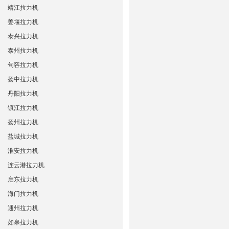
靖江拉力机
姜堰拉力机
泰兴拉力机
泰州拉力机
句容拉力机
扬中拉力机
丹阳拉力机
镇江拉力机
扬州拉力机
盐城拉力机
淮安拉力机
连云港拉力机
启东拉力机
海门拉力机
通州拉力机
如皋拉力机