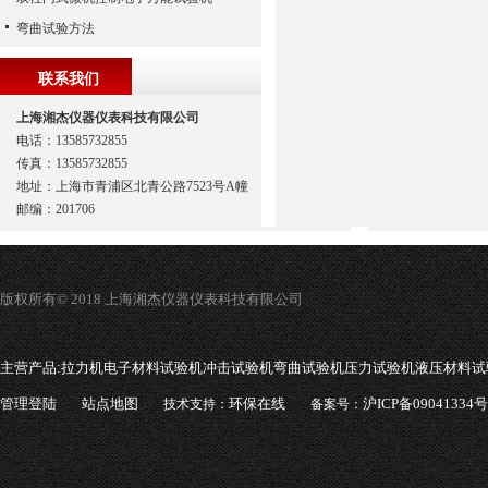
弯曲试验方法
联系我们
上海湘杰仪器仪表科技有限公司
电话：13585732855
传真：13585732855
地址：上海市青浦区北青公路7523号A幢
邮编：201706
版权所有© 2018 上海湘杰仪器仪表科技有限公司
主营产品:
拉力机电子材料试验机冲击试验机弯曲试验机压力试验机液压材料试
管理登陆
站点地图
环保在线
沪ICP备09041334号
技术支持：
备案号：