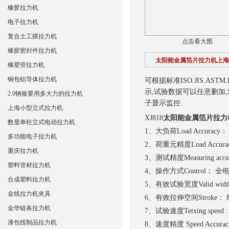
橡胶拉力机
电子拉力机
复合土工膜拉力机
点击看大图
橡胶密封件拉力机
太阳能金属箔片拉力机上海
橡塑管拉力机
铜包铝导体拉力机
可根据标准ISO.JIS.A
示,试验数据可以任意删加,
2.0钢板要用多大力的拉力机
子显示监控.
上海小型立式拉力机
XJ818
太阳能金属箔片拉力
数显单柱立式电动拉力机
1、大负荷Load Accurac
多功能电子拉力机
2、荷重元精度Load Accurac
重庆拉力机
3、测试精度Measuring accur
塑料管材拉力机
4、操作方式Control： 全
合成塑料拉力机
5、有效试验宽度Valid widt
金线拉力机夹具
6、有效拉伸空间Stroke： 
金华链条拉力机
7、试验速度Tetxing speed : 
漆包线制品拉力机
8、速度精度 Speed Accura