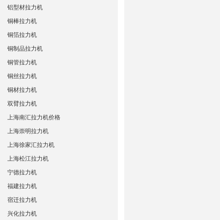
铝型材拉力机
铜棒拉力机
铜箔拉力机
铜制品拉力机
铜管拉力机
铜丝拉力机
铜材拉力机
双臂拉力机
上海南汇拉力机价格
上海崇明拉力机
上海徐家汇拉力机
上海松江拉力机
宁德拉力机
福建拉力机
宿迁拉力机
兴化拉力机