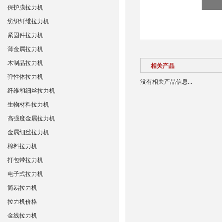
保护膜拉力机
纺织纤维拉力机
紧固件拉力机
薄金属拉力机
木制品拉力机
相关产品
弹性体拉力机
没有相关产品信息...
纤维和细丝拉力机
生物材料拉力机
高强度金属拉力机
金属细丝拉力机
棉料拉力机
打包带拉力机
电子式拉力机
简易拉力机
拉力机价格
金线拉力机