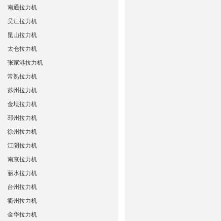
南通拉力机
吴江拉力机
昆山拉力机
太仓拉力机
张家港拉力机
常熟拉力机
苏州拉力机
金坛拉力机
邳州拉力机
徐州拉力机
江阴拉力机
南京拉力机
丽水拉力机
台州拉力机
衢州拉力机
金华拉力机