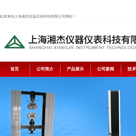
欢迎来到上海湘杰仪器仪表科技有限公司网站！
首页
公司简介
产品展示
公司新闻
技术