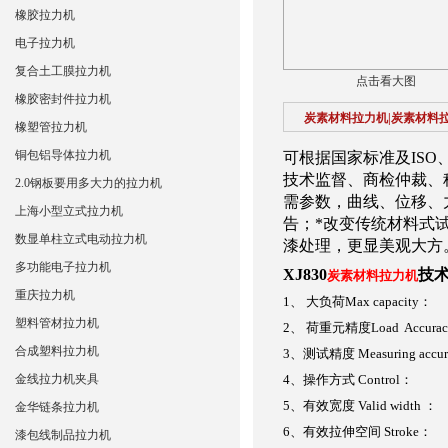
橡胶拉力机
电子拉力机
复合土工膜拉力机
点击看大图
橡胶密封件拉力机
炭素材料拉力机|炭素材料
橡塑管拉力机
铜包铝导体拉力机
可根据国家标准及ISO
技术监督、商检仲裁、
2.0钢板要用多大力的拉力机
需参数，曲线、位移、
上海小型立式拉力机
告；*改变传统材料式
数显单柱立式电动拉力机
漆处理，更显美观大方
多功能电子拉力机
XJ830
技
炭素材料拉力机
重庆拉力机
1
、
大负荷
Max capacity
：
塑料管材拉力机
2
、
荷重元精度
Load Accura
合成塑料拉力机
3
、测试精度
Measuring accu
金线拉力机夹具
4
、操作方式
Control
：
5
、有效宽度
Valid width
：
金华链条拉力机
6
、有效拉伸空间
Stroke
：
漆包线制品拉力机