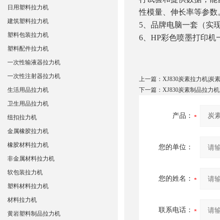
日用塑料拉力机
性模量、伸长率等参数
建筑塑料拉力机
5
、品牌电脑一套（实
塑料包装拉力机
6
、HP彩色喷墨打印机
塑料配件拉力机
一次性输液器拉力机
一次性注射器拉力机
上一篇：
XJ830炭素拉力机|
生活用品拉力机
下一篇：
XJ830炭素制品拉力
卫生用品拉力机
产品：
纽扣拉力机
金属橡胶拉力机
橡胶材料拉力机
您的单位：
非金属材料拉力机
软包装拉力机
您的姓名：
塑料材料拉力机
材料拉力机
联系电话：
黄岩塑料制品拉力机