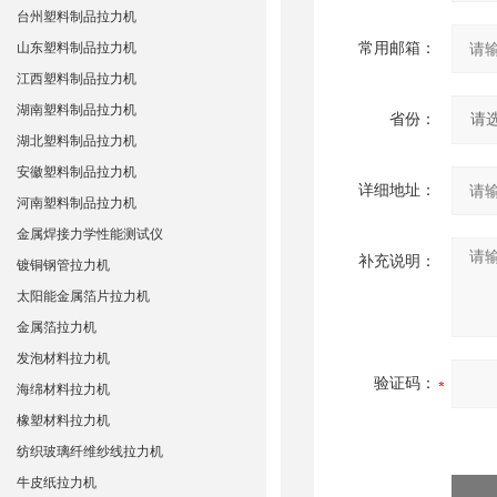
台州塑料制品拉力机
山东塑料制品拉力机
常用邮箱：
江西塑料制品拉力机
湖南塑料制品拉力机
省份：
湖北塑料制品拉力机
安徽塑料制品拉力机
详细地址：
河南塑料制品拉力机
金属焊接力学性能测试仪
补充说明：
镀铜钢管拉力机
太阳能金属箔片拉力机
金属箔拉力机
发泡材料拉力机
验证码：
海绵材料拉力机
橡塑材料拉力机
纺织玻璃纤维纱线拉力机
牛皮纸拉力机