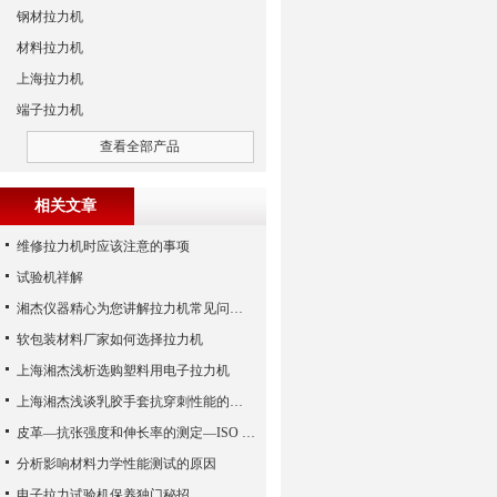
钢材拉力机
材料拉力机
上海拉力机
端子拉力机
查看全部产品
相关文章
维修拉力机时应该注意的事项
试验机祥解
湘杰仪器精心为您讲解拉力机常见问题的解决方案
软包装材料厂家如何选择拉力机
上海湘杰浅析选购塑料用电子拉力机
上海湘杰浅谈乳胶手套抗穿刺性能的测试方法
皮革—抗张强度和伸长率的测定—ISO 3376-1976
分析影响材料力学性能测试的原因
电子拉力试验机保养独门秘招