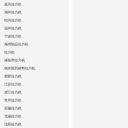
嘉兴拉力机
湖州拉力机
绍兴拉力机
温州拉力机
宁波拉力机
海绵制品拉力机
拉力机
保险带拉力机
纳米医药材料拉力机
塑胶拉力机
江苏拉力机
浙江拉力机
常州拉力机
安徽拉力机
无锡拉力机
沈阳拉力机