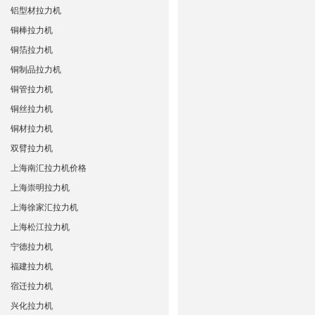
铝型材拉力机
铜棒拉力机
铜箔拉力机
铜制品拉力机
铜管拉力机
铜丝拉力机
铜材拉力机
双臂拉力机
上海南汇拉力机价格
上海崇明拉力机
上海徐家汇拉力机
上海松江拉力机
宁德拉力机
福建拉力机
宿迁拉力机
兴化拉力机