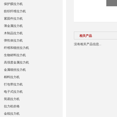
保护膜拉力机
纺织纤维拉力机
紧固件拉力机
薄金属拉力机
木制品拉力机
相关产品
弹性体拉力机
没有相关产品信息...
纤维和细丝拉力机
生物材料拉力机
高强度金属拉力机
金属细丝拉力机
棉料拉力机
打包带拉力机
电子式拉力机
简易拉力机
拉力机价格
金线拉力机