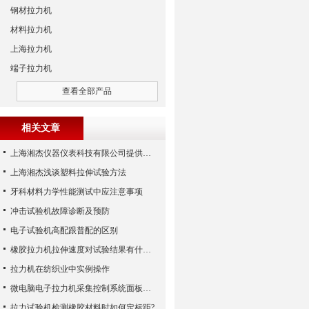
钢材拉力机
材料拉力机
上海拉力机
端子拉力机
查看全部产品
相关文章
上海湘杰仪器仪表科技有限公司提供铜箔拉力机
上海湘杰浅谈塑料拉伸试验方法
牙科材料力学性能测试中应注意事项
冲击试验机故障诊断及预防
电子试验机高配跟普配的区别
橡胶拉力机拉伸速度对试验结果有什么影响
拉力机在纺织业中实例操作
微电脑电子拉力机采集控制系统面板按键功能介绍
拉力试验机检测橡胶材料时如何定标距?