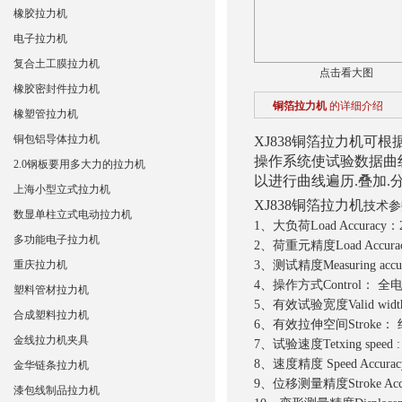
橡胶拉力机
电子拉力机
复合土工膜拉力机
点击看大图
橡胶密封件拉力机
铜箔拉力机
的详细介绍
橡塑管拉力机
铜包铝导体拉力机
XJ838铜箔拉力机可根据
操作系统使试验数据曲线
2.0钢板要用多大力的拉力机
以进行曲线遍历.叠加.
上海小型立式拉力机
XJ838铜箔拉力机
技术参数 M
数显单柱立式电动拉力机
1、大负荷Load Accurac
多功能电子拉力机
2、荷重元精度Load Accurac
重庆拉力机
3、测试精度Measuring accur
4、操作方式Control： 全
塑料管材拉力机
5、有效试验宽度Valid widt
合成塑料拉力机
6、有效拉伸空间Stroke： 
金线拉力机夹具
7、试验速度Tetxing speed : 
8、速度精度 Speed Accura
金华链条拉力机
9、位移测量精度Stroke Acc
漆包线制品拉力机