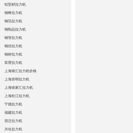
铝型材拉力机
铜棒拉力机
铜箔拉力机
铜制品拉力机
铜管拉力机
铜丝拉力机
铜材拉力机
双臂拉力机
上海南汇拉力机价格
上海崇明拉力机
上海徐家汇拉力机
上海松江拉力机
宁德拉力机
福建拉力机
宿迁拉力机
兴化拉力机