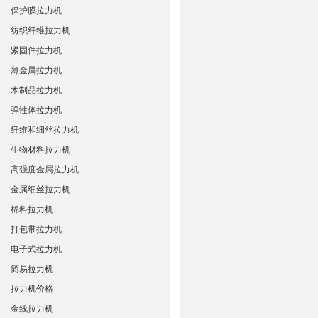
保护膜拉力机
纺织纤维拉力机
紧固件拉力机
薄金属拉力机
木制品拉力机
弹性体拉力机
纤维和细丝拉力机
生物材料拉力机
高强度金属拉力机
金属细丝拉力机
棉料拉力机
打包带拉力机
电子式拉力机
简易拉力机
拉力机价格
金线拉力机