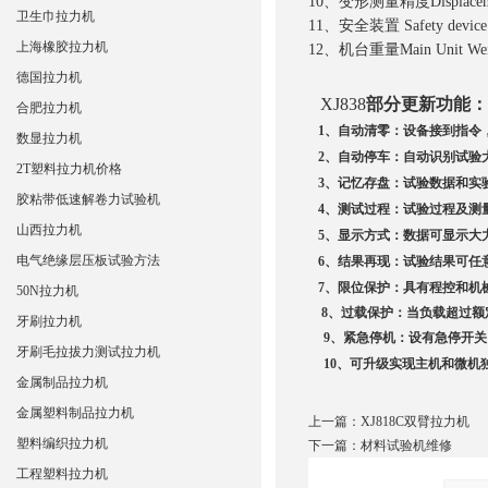
10、变形测量精度Displaceme
卫生巾拉力机
11、安全装置 Safety devi
上海橡胶拉力机
12、机台重量Main Unit Wei
德国拉力机
XJ838
部分更新功能：
合肥拉力机
1
、自动清零：设备接到指令
数显拉力机
2
、自动停车：自动识别试验
2T塑料拉力机价格
3
、记忆存盘：试验数据和实
胶粘带低速解卷力试验机
4
、测试过程：试验过程及测
山西拉力机
5
、显示方式：数据可显示大
电气绝缘层压板试验方法
6
、结果再现：试验结果可任
7
、限位保护：具有程控和机
50N拉力机
8
、
过载保护：当负载超过额
牙刷拉力机
9
、紧急停机：设有急停开关
牙刷毛拉拔力测试拉力机
10
、可升级实现主机和微机
金属制品拉力机
金属塑料制品拉力机
上一篇：
XJ818C双臂拉力机
塑料编织拉力机
下一篇：
材料试验机维修
工程塑料拉力机