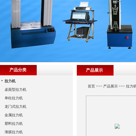
产品分类
产品展示
拉力机
首页
>>>
产品展示
>>>
拉力
桌面型拉力机
单柱拉力机
龙门式拉力机
金属拉力机
塑料拉力机
薄膜拉力机