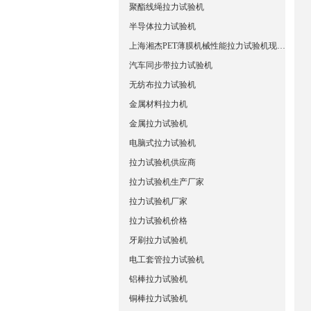
聚酯线绳拉力试验机
半导体拉力试验机
上海湘杰PET薄膜机械性能拉力试验机现货直销
汽车同步带拉力试验机
无纺布拉力试验机
金属材料拉力机
金属拉力试验机
电脑式拉力试验机
拉力试验机供应商
拉力试验机生产厂家
拉力试验机厂家
拉力试验机价格
牙刷拉力试验机
电工套管拉力试验机
铝棒拉力试验机
铜棒拉力试验机