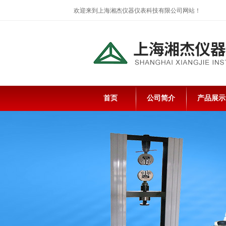
欢迎来到上海湘杰仪器仪表科技有限公司网站！
首页
公司简介
产品展示