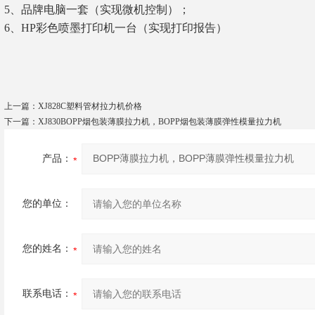
5
、品牌电脑一套（实现微机控制）；
6
、HP彩色喷墨打印机一台（实现打印报告）
上一篇：
XJ828C塑料管材拉力机价格
下一篇：
XJ830BOPP烟包装薄膜拉力机，BOPP烟包装薄膜弹性模量拉力机
产品：
您的单位：
您的姓名：
联系电话：