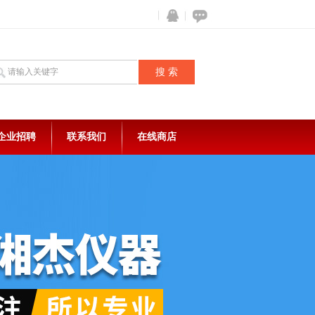
企业招聘
联系我们
在线商店