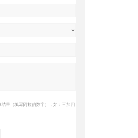
算结果（填写阿拉伯数字），如：三加四