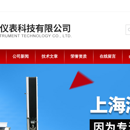
公司新闻
技术文章
荣誉资质
在线留言