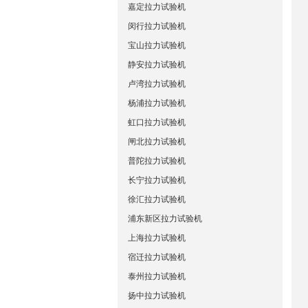
嘉定拉力试验机
闵行拉力试验机
宝山拉力试验机
静安拉力试验机
卢湾拉力试验机
杨浦拉力试验机
虹口拉力试验机
闸北拉力试验机
普陀拉力试验机
长宁拉力试验机
徐汇拉力试验机
浦东新区拉力试验机
上海拉力试验机
宿迁拉力试验机
泰州拉力试验机
扬中拉力试验机