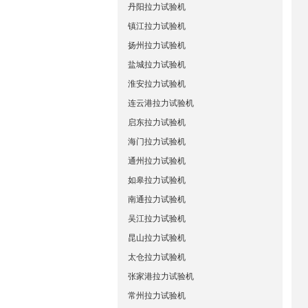
丹阳拉力试验机
镇江拉力试验机
扬州拉力试验机
盐城拉力试验机
淮安拉力试验机
连云港拉力试验机
启东拉力试验机
海门拉力试验机
通州拉力试验机
如皋拉力试验机
南通拉力试验机
吴江拉力试验机
昆山拉力试验机
太仓拉力试验机
张家港拉力试验机
常州拉力试验机