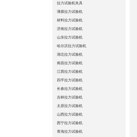
拉力试验机夹具
薄膜拉力试验机
材料拉力试验机
济南拉力试验机
山东拉力试验机
哈尔滨拉力试验机
湖北拉力试验机
南昌拉力试验机
江西拉力试验机
四平拉力试验机
长春拉力试验机
吉林拉力试验机
太原拉力试验机
山西拉力试验机
西宁拉力试验机
青海拉力试验机