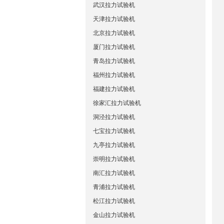
武汉拉力试验机
天津拉力试验机
北京拉力试验机
厦门拉力试验机
青岛拉力试验机
福州拉力试验机
福建拉力试验机
徐家汇拉力试验机
洞泾拉力试验机
七宝拉力试验机
九亭拉力试验机
崇明拉力试验机
南汇拉力试验机
青浦拉力试验机
松江拉力试验机
金山拉力试验机