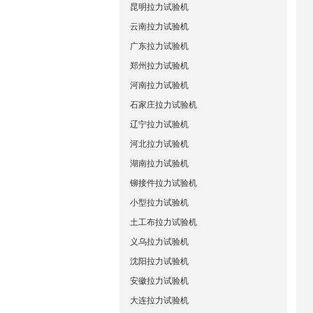
昆明拉力试验机
云南拉力试验机
广东拉力试验机
郑州拉力试验机
河南拉力试验机
石家庄拉力试验机
辽宁拉力试验机
河北拉力试验机
湖南拉力试验机
铆接件拉力试验机
小型拉力试验机
土工布拉力试验机
义乌拉力试验机
沈阳拉力试验机
安徽拉力试验机
大连拉力试验机