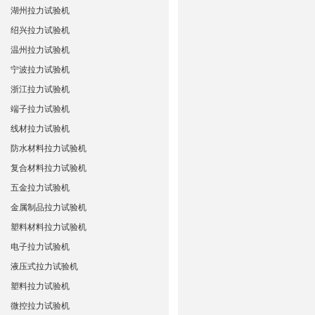
湖州拉力试验机
绍兴拉力试验机
温州拉力试验机
宁波拉力试验机
浙江拉力试验机
端子拉力试验机
线材拉力试验机
防水材料拉力试验机
复合材料拉力试验机
五金拉力试验机
金属制品拉力试验机
塑料材料拉力试验机
电子拉力试验机
液压式拉力试验机
塑料拉力试验机
微控拉力试验机