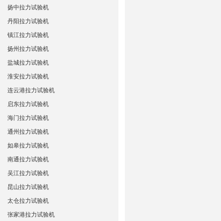
扬中拉力试验机
丹阳拉力试验机
镇江拉力试验机
扬州拉力试验机
盐城拉力试验机
淮安拉力试验机
连云港拉力试验机
启东拉力试验机
海门拉力试验机
通州拉力试验机
如皋拉力试验机
南通拉力试验机
吴江拉力试验机
昆山拉力试验机
太仓拉力试验机
张家港拉力试验机