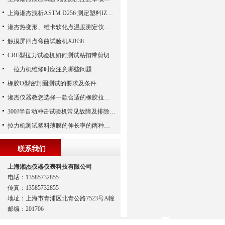
上海湘杰浅析ASTM D256 测定塑料IZOD冲击强度的试验方法
湘杰热变形、维卡软化点温度测定仪的操作使用说明
触摸屏四点弯曲试验机XJ838
CRE型拉力试验机如何测试粘扣带剪切强度
拉力机维修时应注意哪些问题
橡胶O型密封圈测试的要求及条件
湘杰仪器教您选择一款合适的橡胶拉力试验机
300J半自动冲击试验机常见故障及排除方法
拉力机测试塑料薄膜的伸长率的两种方法
联系我们
上海湘杰仪器仪表科技有限公司
电话：13585732855
传真：13585732855
地址：上海市青浦区北青公路7523号A幢
邮编：201706