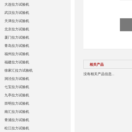
大连拉力试验机
武汉拉力试验机
天津拉力试验机
北京拉力试验机
厦门拉力试验机
青岛拉力试验机
福州拉力试验机
福建拉力试验机
相关产品
徐家汇拉力试验机
没有相关产品信息...
洞泾拉力试验机
七宝拉力试验机
九亭拉力试验机
崇明拉力试验机
南汇拉力试验机
青浦拉力试验机
松江拉力试验机