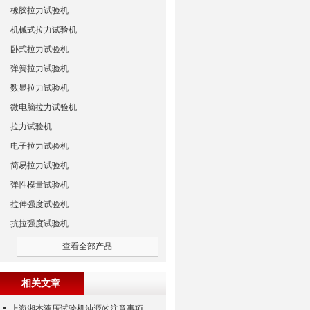
橡胶拉力试验机
机械式拉力试验机
卧式拉力试验机
弹簧拉力试验机
数显拉力试验机
微电脑拉力试验机
拉力试验机
电子拉力试验机
简易拉力试验机
弹性模量试验机
拉伸强度试验机
抗拉强度试验机
查看全部产品
相关文章
上海湘杰液压试验机油源的注意事项及保养