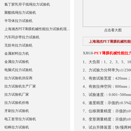
氯丁胶乳帘子线绳拉力试验机
聚酯线绳拉力试验机
半导体拉力试验机
上海湘杰PET薄膜机械性能拉力试验机现货直销
点击看大图
汽车同步带拉力试验机
上海湘杰PET薄膜机械性
无纺布拉力试验机
XJ818-
PET薄膜机械性能拉
金属材料拉力机
金属拉力试验机
1
、大负荷：1、2、3、5、1
电脑式拉力试验机
2
、力试验力分辩率为±1/25
拉力试验机供应商
3
、有效试验宽度：420mm；
拉力试验机生产厂家
4
、有效拉伸空间：800mm；
拉力试验机厂家
5
、试验速度:：0.001~500m
拉力试验机价格
6
、速度精度：示值的±0.5%
牙刷拉力试验机
7
、位移测量精度：示值的±0
电工套管拉力试验机
8
、变形测量精度：示值的±0
铝棒拉力试验机
9
、试台升降装置：快/慢两