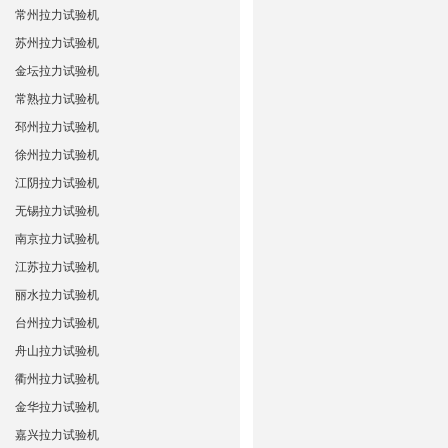
常州拉力试验机
苏州拉力试验机
金坛拉力试验机
常熟拉力试验机
邳州拉力试验机
徐州拉力试验机
江阴拉力试验机
无锡拉力试验机
南京拉力试验机
江苏拉力试验机
丽水拉力试验机
台州拉力试验机
舟山拉力试验机
衢州拉力试验机
金华拉力试验机
嘉兴拉力试验机