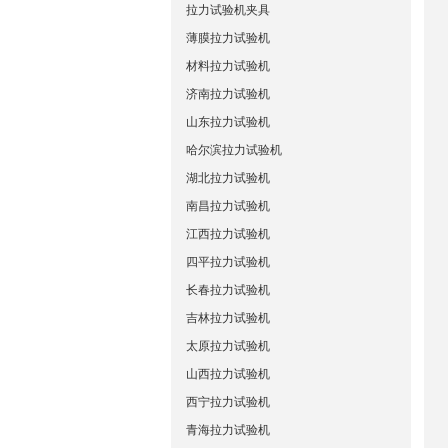
拉力试验机夹具
薄膜拉力试验机
材料拉力试验机
济南拉力试验机
山东拉力试验机
哈尔滨拉力试验机
湖北拉力试验机
南昌拉力试验机
江西拉力试验机
四平拉力试验机
长春拉力试验机
吉林拉力试验机
太原拉力试验机
山西拉力试验机
西宁拉力试验机
青海拉力试验机