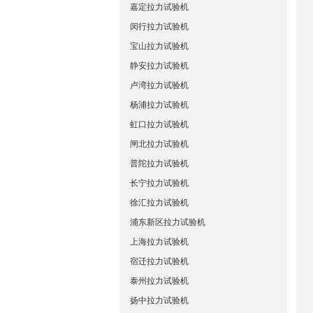
嘉定拉力试验机
闵行拉力试验机
宝山拉力试验机
静安拉力试验机
卢湾拉力试验机
杨浦拉力试验机
虹口拉力试验机
闸北拉力试验机
普陀拉力试验机
长宁拉力试验机
徐汇拉力试验机
浦东新区拉力试验机
上海拉力试验机
宿迁拉力试验机
泰州拉力试验机
扬中拉力试验机