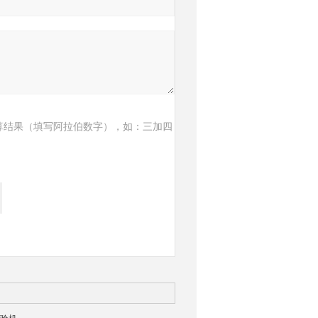
算结果（填写阿拉伯数字），如：三加四