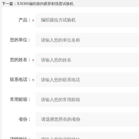
下一篇：
XJ830S‌编织袋内膜穿刺强度试验机
产品：
您的单位：
您的姓名：
联系电话：
常用邮箱：
省份：