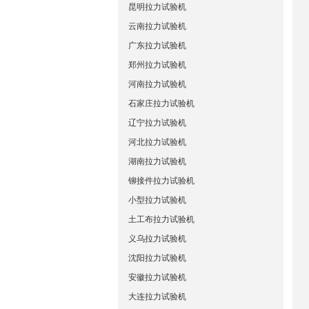
昆明拉力试验机
云南拉力试验机
广东拉力试验机
郑州拉力试验机
河南拉力试验机
石家庄拉力试验机
辽宁拉力试验机
河北拉力试验机
湖南拉力试验机
铆接件拉力试验机
小型拉力试验机
土工布拉力试验机
义乌拉力试验机
沈阳拉力试验机
安徽拉力试验机
大连拉力试验机