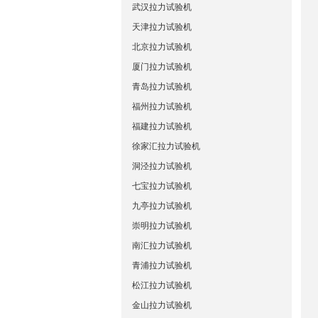
武汉拉力试验机
天津拉力试验机
北京拉力试验机
厦门拉力试验机
青岛拉力试验机
福州拉力试验机
福建拉力试验机
徐家汇拉力试验机
洞泾拉力试验机
七宝拉力试验机
九亭拉力试验机
崇明拉力试验机
南汇拉力试验机
青浦拉力试验机
松江拉力试验机
金山拉力试验机