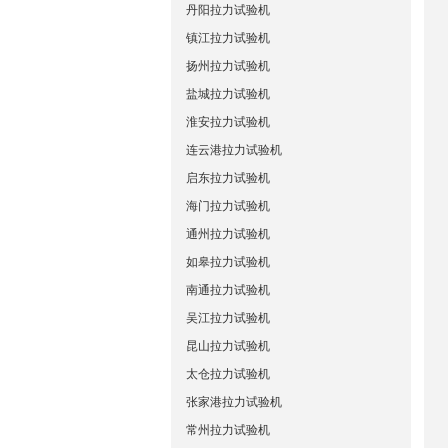
丹阳拉力试验机
镇江拉力试验机
扬州拉力试验机
盐城拉力试验机
淮安拉力试验机
连云港拉力试验机
启东拉力试验机
海门拉力试验机
通州拉力试验机
如皋拉力试验机
南通拉力试验机
吴江拉力试验机
昆山拉力试验机
太仓拉力试验机
张家港拉力试验机
常州拉力试验机