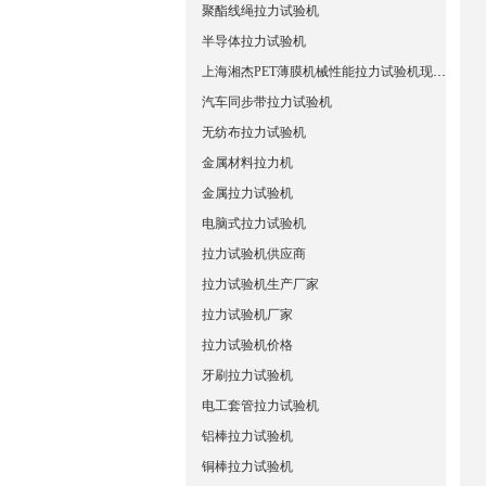
聚酯线绳拉力试验机
半导体拉力试验机
上海湘杰PET薄膜机械性能拉力试验机现货直销
汽车同步带拉力试验机
无纺布拉力试验机
金属材料拉力机
金属拉力试验机
电脑式拉力试验机
拉力试验机供应商
拉力试验机生产厂家
拉力试验机厂家
拉力试验机价格
牙刷拉力试验机
电工套管拉力试验机
铝棒拉力试验机
铜棒拉力试验机