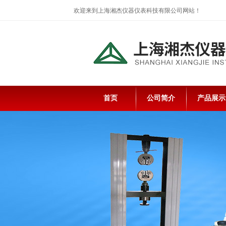
欢迎来到上海湘杰仪器仪表科技有限公司网站！
首页
公司简介
产品展示