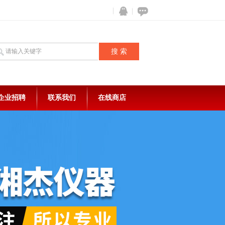
企业招聘
联系我们
在线商店