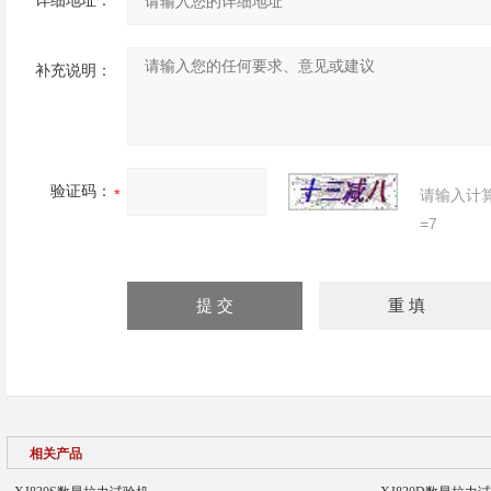
详细地址：
补充说明：
验证码：
请输入计
=7
相关产品