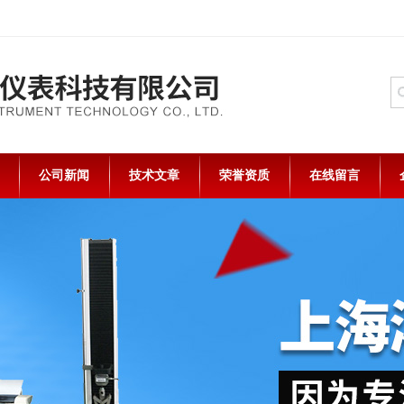
公司新闻
技术文章
荣誉资质
在线留言