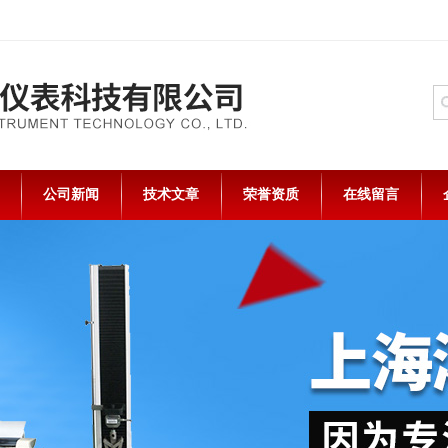
公司新闻
技术文章
荣誉资质
在线留言