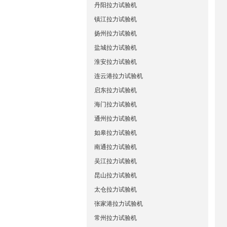
丹阳拉力试验机
镇江拉力试验机
扬州拉力试验机
盐城拉力试验机
淮安拉力试验机
连云港拉力试验机
启东拉力试验机
海门拉力试验机
通州拉力试验机
如皋拉力试验机
南通拉力试验机
吴江拉力试验机
昆山拉力试验机
太仓拉力试验机
张家港拉力试验机
常州拉力试验机