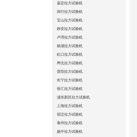
嘉定拉力试验机
闵行拉力试验机
宝山拉力试验机
静安拉力试验机
卢湾拉力试验机
杨浦拉力试验机
虹口拉力试验机
闸北拉力试验机
普陀拉力试验机
长宁拉力试验机
徐汇拉力试验机
浦东新区拉力试验机
上海拉力试验机
宿迁拉力试验机
泰州拉力试验机
扬中拉力试验机