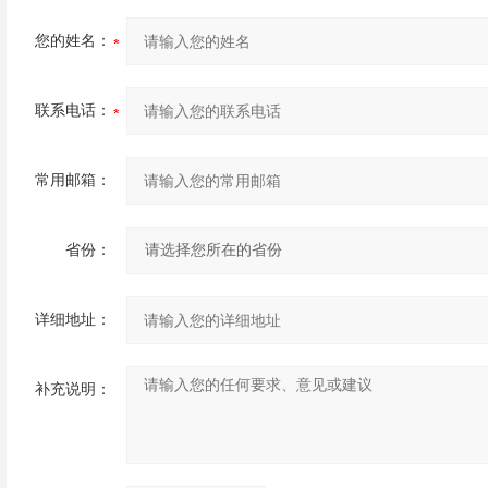
您的姓名：
联系电话：
常用邮箱：
省份：
详细地址：
补充说明：