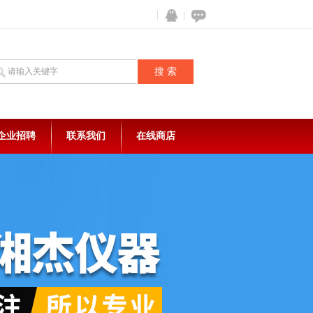
企业招聘
联系我们
在线商店