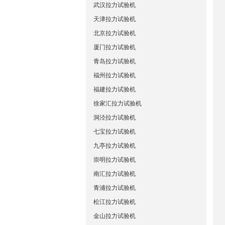
武汉拉力试验机
天津拉力试验机
北京拉力试验机
厦门拉力试验机
青岛拉力试验机
福州拉力试验机
福建拉力试验机
徐家汇拉力试验机
洞泾拉力试验机
七宝拉力试验机
九亭拉力试验机
崇明拉力试验机
南汇拉力试验机
青浦拉力试验机
松江拉力试验机
金山拉力试验机