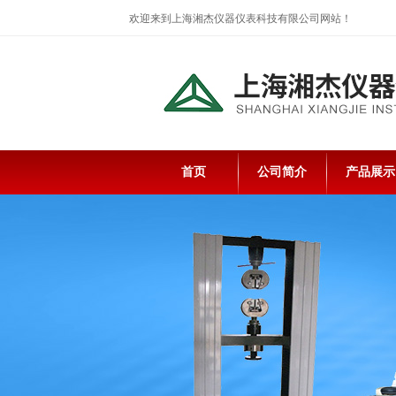
欢迎来到上海湘杰仪器仪表科技有限公司网站！
首页
公司简介
产品展示