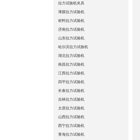
拉力试验机夹具
薄膜拉力试验机
材料拉力试验机
济南拉力试验机
山东拉力试验机
哈尔滨拉力试验机
湖北拉力试验机
南昌拉力试验机
江西拉力试验机
四平拉力试验机
长春拉力试验机
吉林拉力试验机
太原拉力试验机
山西拉力试验机
西宁拉力试验机
青海拉力试验机