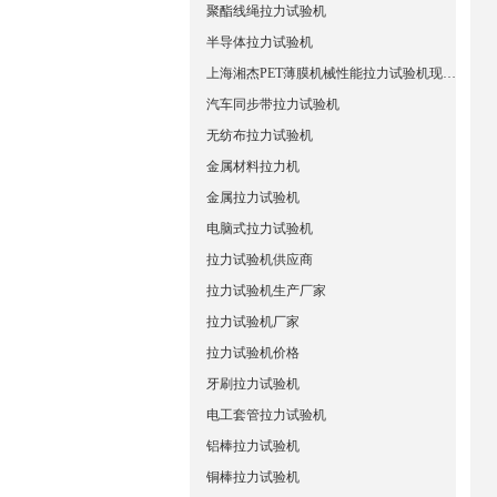
聚酯线绳拉力试验机
半导体拉力试验机
上海湘杰PET薄膜机械性能拉力试验机现货直销
汽车同步带拉力试验机
无纺布拉力试验机
金属材料拉力机
金属拉力试验机
电脑式拉力试验机
拉力试验机供应商
拉力试验机生产厂家
拉力试验机厂家
拉力试验机价格
牙刷拉力试验机
电工套管拉力试验机
铝棒拉力试验机
铜棒拉力试验机