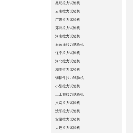
昆明拉力试验机
云南拉力试验机
广东拉力试验机
郑州拉力试验机
河南拉力试验机
石家庄拉力试验机
辽宁拉力试验机
河北拉力试验机
湖南拉力试验机
铆接件拉力试验机
小型拉力试验机
土工布拉力试验机
义乌拉力试验机
沈阳拉力试验机
安徽拉力试验机
大连拉力试验机