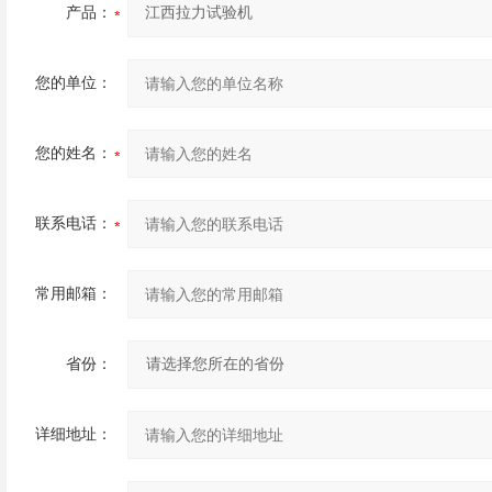
产品：
您的单位：
您的姓名：
联系电话：
常用邮箱：
省份：
详细地址：