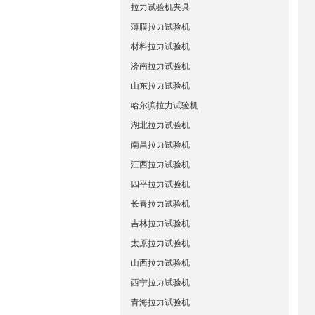
拉力试验机夹具
薄膜拉力试验机
材料拉力试验机
济南拉力试验机
山东拉力试验机
哈尔滨拉力试验机
湖北拉力试验机
南昌拉力试验机
江西拉力试验机
四平拉力试验机
长春拉力试验机
吉林拉力试验机
太原拉力试验机
山西拉力试验机
西宁拉力试验机
青海拉力试验机