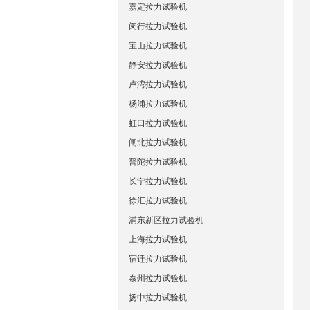
嘉定拉力试验机
闵行拉力试验机
宝山拉力试验机
静安拉力试验机
卢湾拉力试验机
杨浦拉力试验机
虹口拉力试验机
闸北拉力试验机
普陀拉力试验机
长宁拉力试验机
徐汇拉力试验机
浦东新区拉力试验机
上海拉力试验机
宿迁拉力试验机
泰州拉力试验机
扬中拉力试验机