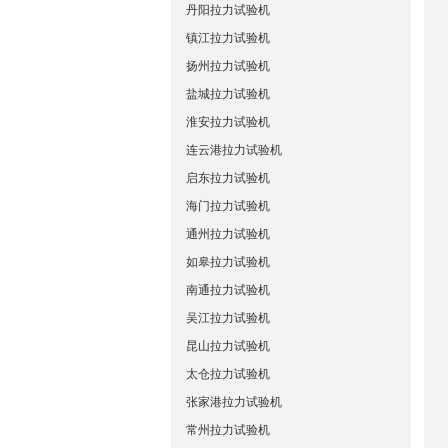
丹阳拉力试验机
镇江拉力试验机
扬州拉力试验机
盐城拉力试验机
淮安拉力试验机
连云港拉力试验机
启东拉力试验机
海门拉力试验机
通州拉力试验机
如皋拉力试验机
南通拉力试验机
吴江拉力试验机
昆山拉力试验机
太仓拉力试验机
张家港拉力试验机
常州拉力试验机