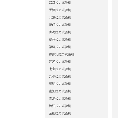
武汉拉力试验机
天津拉力试验机
北京拉力试验机
厦门拉力试验机
青岛拉力试验机
福州拉力试验机
福建拉力试验机
徐家汇拉力试验机
洞泾拉力试验机
七宝拉力试验机
九亭拉力试验机
崇明拉力试验机
南汇拉力试验机
青浦拉力试验机
松江拉力试验机
金山拉力试验机