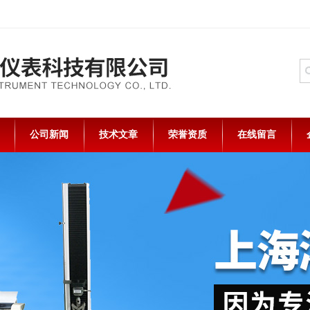
公司新闻
技术文章
荣誉资质
在线留言