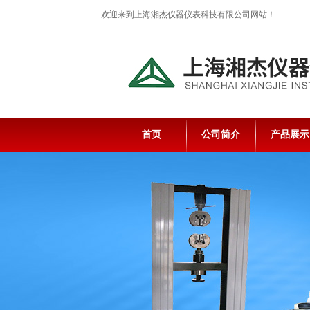
欢迎来到上海湘杰仪器仪表科技有限公司网站！
首页
公司简介
产品展示