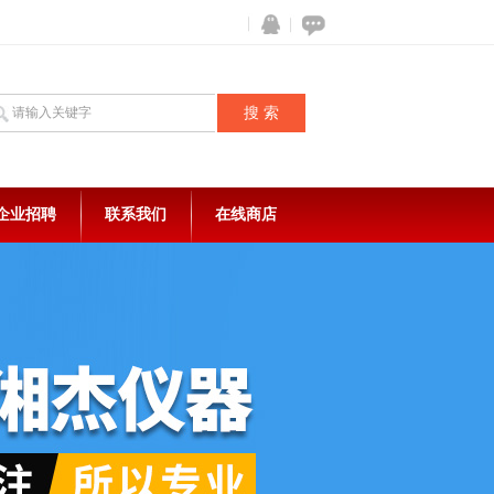
企业招聘
联系我们
在线商店