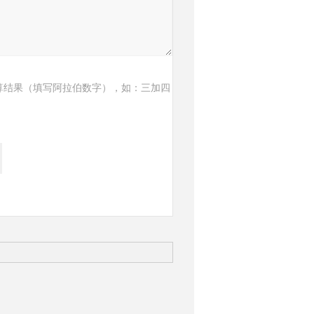
算结果（填写阿拉伯数字），如：三加四