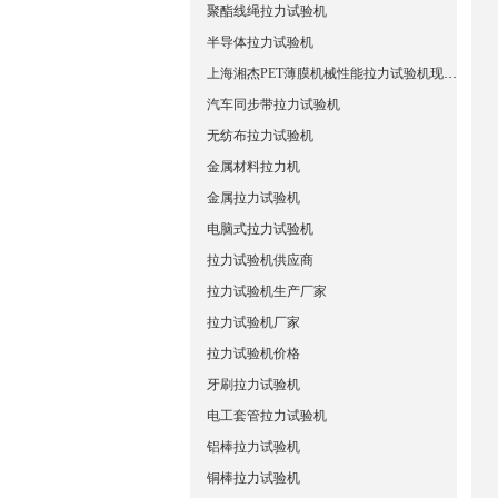
聚酯线绳拉力试验机
半导体拉力试验机
上海湘杰PET薄膜机械性能拉力试验机现货直销
汽车同步带拉力试验机
无纺布拉力试验机
金属材料拉力机
金属拉力试验机
电脑式拉力试验机
拉力试验机供应商
拉力试验机生产厂家
拉力试验机厂家
拉力试验机价格
牙刷拉力试验机
电工套管拉力试验机
铝棒拉力试验机
铜棒拉力试验机