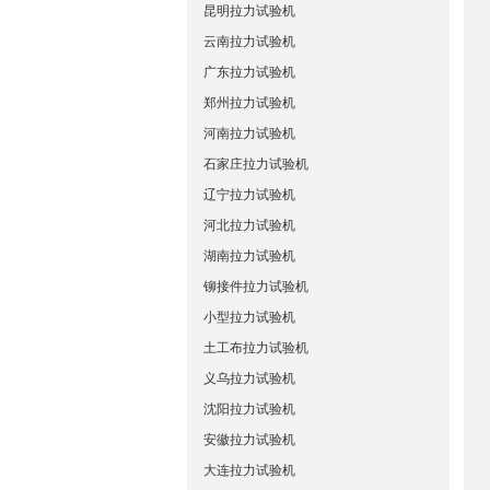
昆明拉力试验机
云南拉力试验机
广东拉力试验机
郑州拉力试验机
河南拉力试验机
石家庄拉力试验机
辽宁拉力试验机
河北拉力试验机
湖南拉力试验机
铆接件拉力试验机
小型拉力试验机
土工布拉力试验机
义乌拉力试验机
沈阳拉力试验机
安徽拉力试验机
大连拉力试验机