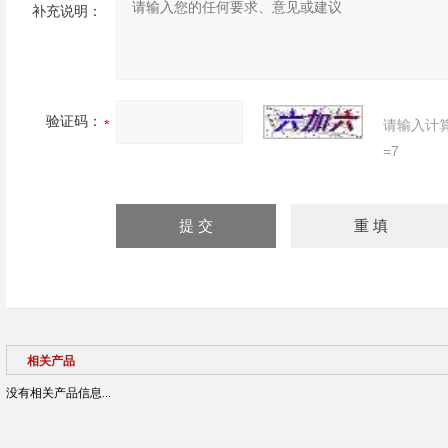
补充说明：
验证码：
请输入计
=7
相关产品
没有相关产品信息...