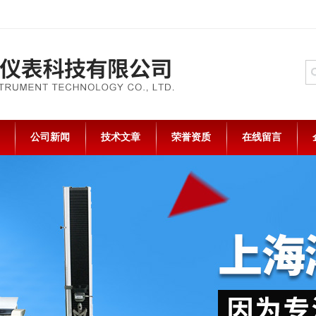
公司新闻
技术文章
荣誉资质
在线留言