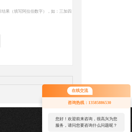
算结果（填写阿拉伯数字），如：三加四
在线交流
咨询热线：13585886530
您好！欢迎前来咨询，很高兴为您
服务，请问您要咨询什么问题呢？