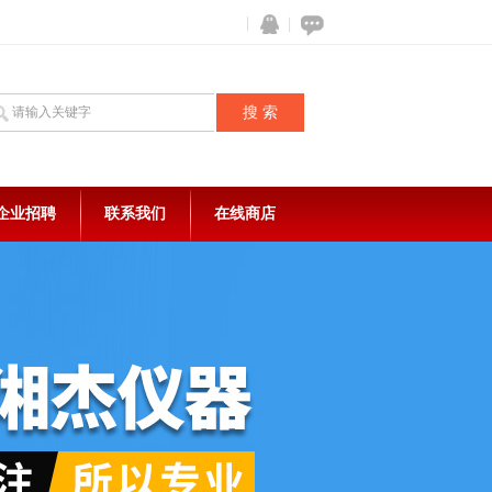
企业招聘
联系我们
在线商店