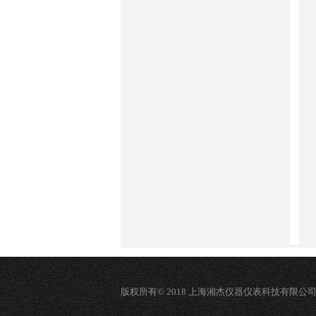
版权所有© 2018 上海湘杰仪器仪表科技有限公