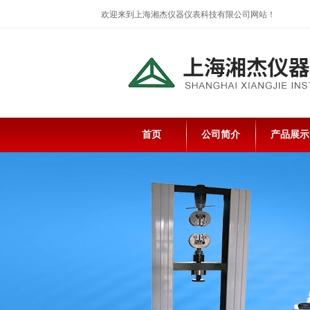
欢迎来到上海湘杰仪器仪表科技有限公司网站！
首页
公司简介
产品展示