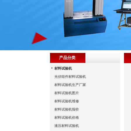
产品分类
材料试验机
光伏组件材料试验机
材料试验机生产厂家
材料试验机图片
材料试验机维修
材料试验机报价
材料试验机价格
液压材料试验机