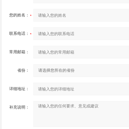
您的姓名：
联系电话：
常用邮箱：
省份：
详细地址：
补充说明：