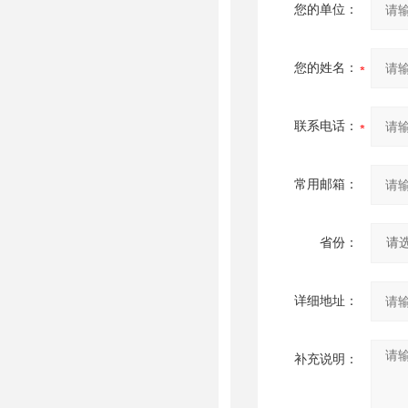
您的单位：
您的姓名：
联系电话：
常用邮箱：
省份：
详细地址：
补充说明：