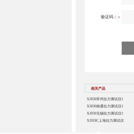
验证码：
相关产品
XJ830常州拉力测试仪1
XJ830南通拉力测试仪1
XJ830无锡拉力测试仪1
XJ818C上海拉力测试仪