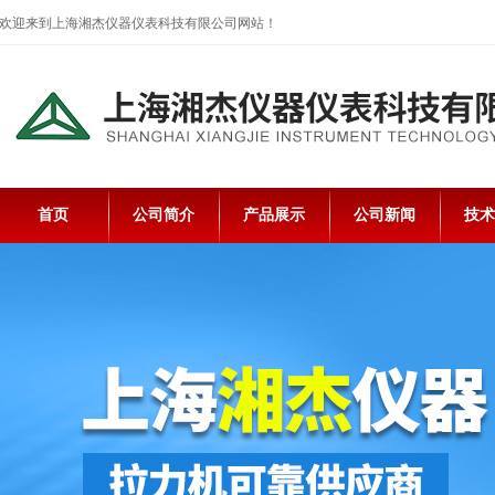
欢迎来到上海湘杰仪器仪表科技有限公司网站！
首页
公司简介
产品展示
公司新闻
技术