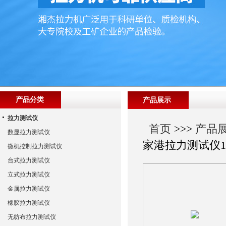
产品分类
产品展示
拉力测试仪
首页
>>>
产品
数显拉力测试仪
家港拉力测试仪1
微机控制拉力测试仪
台式拉力测试仪
立式拉力测试仪
金属拉力测试仪
橡胶拉力测试仪
无纺布拉力测试仪