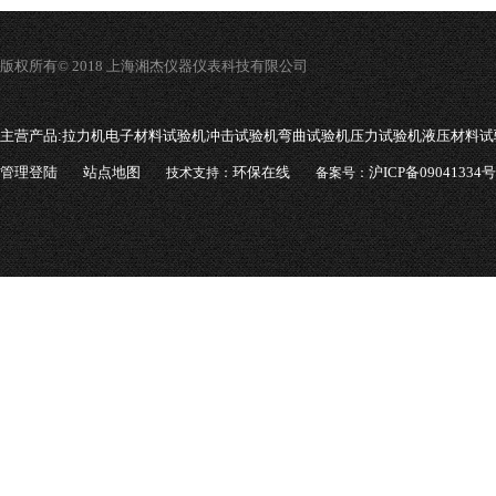
版权所有© 2018 上海湘杰仪器仪表科技有限公司
主营产品:
拉力机电子材料试验机冲击试验机弯曲试验机压力试验机液压材料试
管理登陆
站点地图
环保在线
沪ICP备09041334号
技术支持：
备案号：