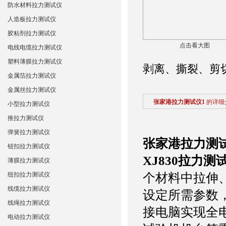
防水材料拉力测试仪
人造板拉力测试仪
胶粘剂拉力测试仪
点击看大图
电线电缆拉力测试仪
塑料薄膜拉力测试仪
剥离、撕裂、剪
金属箔拉力测试仪
金属丝拉力测试仪
张家港拉力测试仪1
的详细
小型拉力测试仪
推拉力测试仪
弹簧拉力测试仪
张家港拉力测试
钮扣拉力测试仪
XJ830
拉力测
薄膜拉力测试仪
纽扣拉力测试仪
个材料中拉伸
线缆拉力测试仪
设定所需参数
线绳拉力测试仪
接电脑实现全
电动拉力测试仪