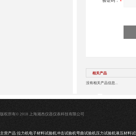
验证码：
相关产品
没有相关产品信息...
版权所有© 2018 上海湘杰仪器仪表科技有限公司
主营产品:
拉力机电子材料试验机冲击试验机弯曲试验机压力试验机液压材料试