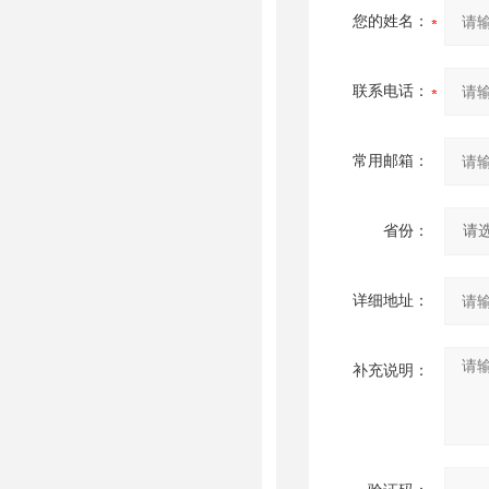
您的姓名：
联系电话：
常用邮箱：
省份：
详细地址：
补充说明：