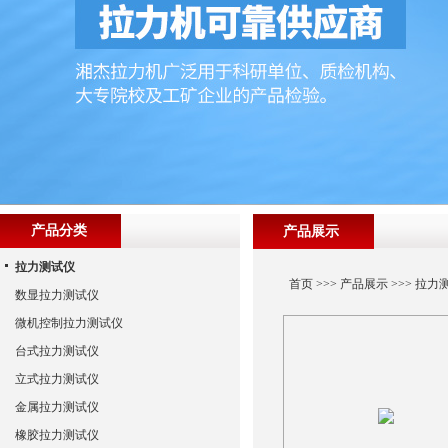
产品分类
产品展示
拉力测试仪
首页
>>>
产品展示
>>>
拉力
数显拉力测试仪
微机控制拉力测试仪
台式拉力测试仪
立式拉力测试仪
金属拉力测试仪
橡胶拉力测试仪