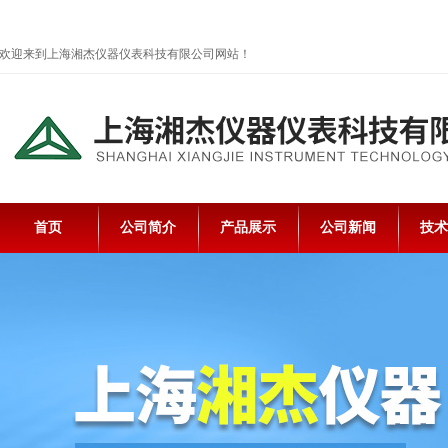
欢迎来到上海湘杰仪器仪表科技有限公司网站！
首页
公司简介
产品展示
公司新闻
技术