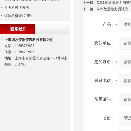
上一篇：
XJ818C金属拉力测试
拉力机校正方法
下一篇：
XJV数显拉力测试仪
试验机概念和用途
产品：
联系我们
上海湘杰仪器仪表科技有限公司
您的单位：
电话：13585732855
传真：13585732855
地址：上海市青浦区北青公路7523号A幢
您的姓名：
邮编：201706
联系电话：
常用邮箱：
省份：