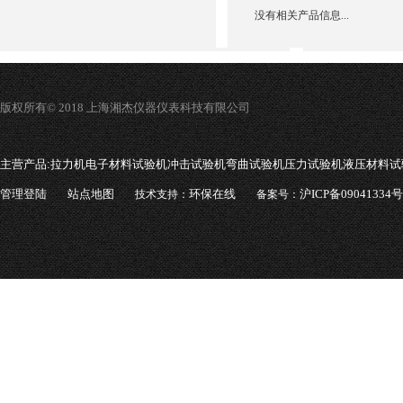
没有相关产品信息...
版权所有© 2018 上海湘杰仪器仪表科技有限公司
主营产品:
拉力机电子材料试验机冲击试验机弯曲试验机压力试验机液压材料试
管理登陆
站点地图
环保在线
沪ICP备09041334号
技术支持：
备案号：