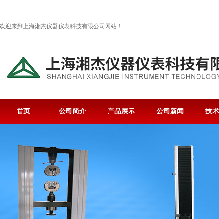
欢迎来到上海湘杰仪器仪表科技有限公司网站！
首页
公司简介
产品展示
公司新闻
技术