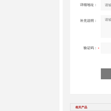
详细地址：
补充说明：
验证码：
相关产品