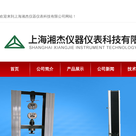
欢迎来到上海湘杰仪器仪表科技有限公司网站！
首页
公司简介
产品展示
公司新闻
技术