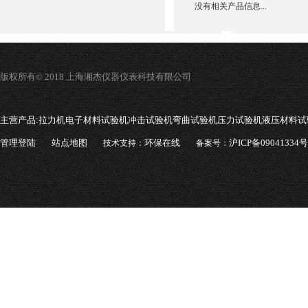
没有相关产品信息...
版权所有© 2018 上海湘杰仪器仪表科技有限公司
主营产品:
拉力机电子材料试验机冲击试验机弯曲试验机压力试验机液压材料试
管理登陆
站点地图
环保在线
沪ICP备09041334号
技术支持：
备案号：