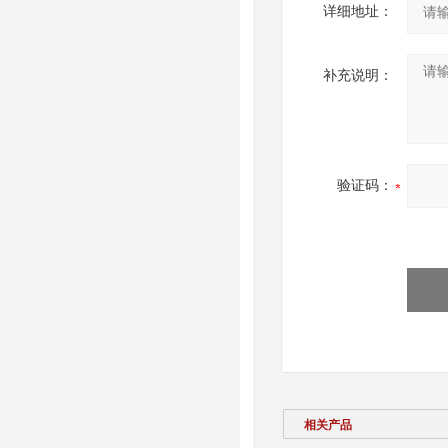
详细地址：
补充说明：
验证码：
相关产品